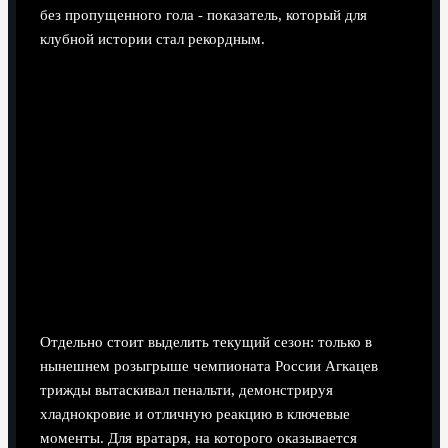
без пропущенного гола - показатель, который для
клубной истории стал рекордным.
Отдельно стоит выделить текущий сезон: только в
нынешнем розыгрыше чемпионата России Агкацев
трижды вытаскивал пенальти, демонстрируя
хладнокровие и отличную реакцию в ключевые
моменты. Для вратаря, на которого оказывается