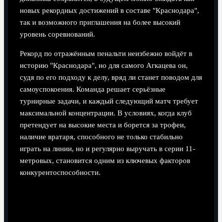
новых рекордных достижений в составе "Краснодара",
так и возможного приглашения на более высокий
уровень соревнований.
Рекорд по отражённым пенальти неизбежно войдёт в
историю "Краснодара", но для самого Агкацева он,
судя по его подходу к делу, вряд ли станет поводом для
самоуспокоения. Команда решает серьёзные
турнирные задачи, и каждый следующий матч требует
максимальной концентрации. В условиях, когда клуб
претендует на высокие места и борется за трофеи,
наличие вратаря, способного не только стабильно
играть на линии, но и регулярно выручать в серии 11-
метровых, становится одним из ключевых факторов
конкурентоспособности.