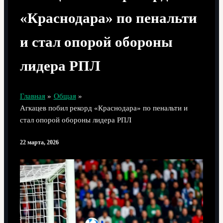
«Краснодара» по пенальти
и стал опорой обороны
лидера РПЛ
Главная
Общая
Агкацев побил рекорд «Краснодара» по пенальти и
стал опорой обороны лидера РПЛ
22 марта, 2026