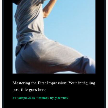
Mastering the First Impression: Your intriguing
post title goes here
24 ноября, 2025
/
Общая
/ By
gshershov