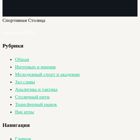
Спортивная Столица
Новости ЦСКА
Рубрики
Общая
Интервью и мнения
Молодежный спорт и академии
Зал славы
Аналитика и тактика
Столичный ритм
Трансферный рынок
Вне игры
Навигация
Главная