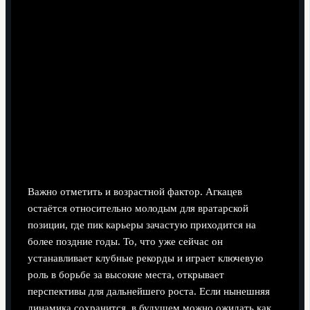
Важно отметить и возрастной фактор. Агкацев
остаётся относительно молодым для вратарской
позиции, где пик карьеры зачастую приходится на
более поздние годы. То, что уже сейчас он
устанавливает клубные рекорды и играет ключевую
роль в борьбе за высокие места, открывает
перспективы для дальнейшего роста. Если нынешняя
динамика сохранится, в будущем можно ожидать как