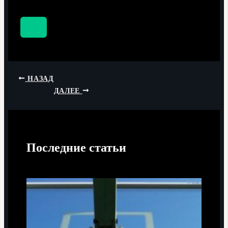
НАЗАД
ДАЛЕЕ
Последние статьи