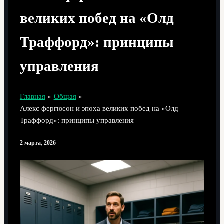
великих побед на «Олд
Траффорд»: принципы
управления
Главная
Общая
Алекс фергюсон и эпоха великих побед на «Олд
Траффорд»: принципы управления
2 марта, 2026