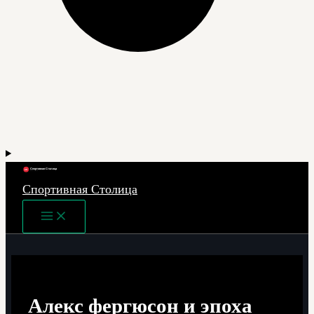
Спортивная Столица
Main
Menu
Алекс фергюсон и эпоха