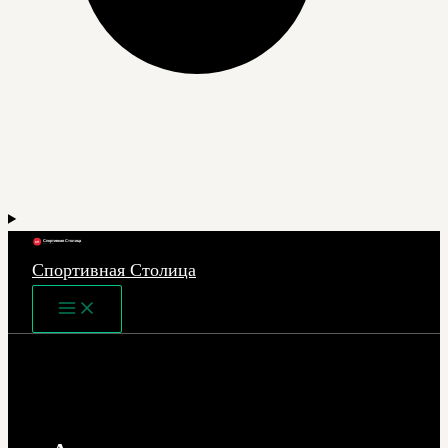
Спортивная Столица
Main
Menu