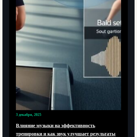
3 декабря, 2025
Влияние музыки на эффективность
тренировки и как звук улучшает результаты