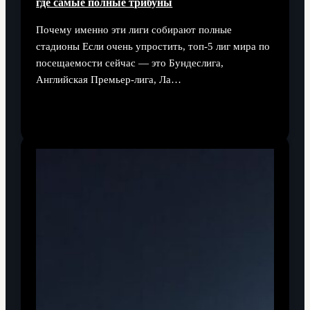
где самые полные трибуны
Почему именно эти лиги собирают полные
стадионы Если очень упростить, топ-5 лиг мира по
посещаемости сейчас — это Бундеслига,
Английская Премьер-лига, Ла…