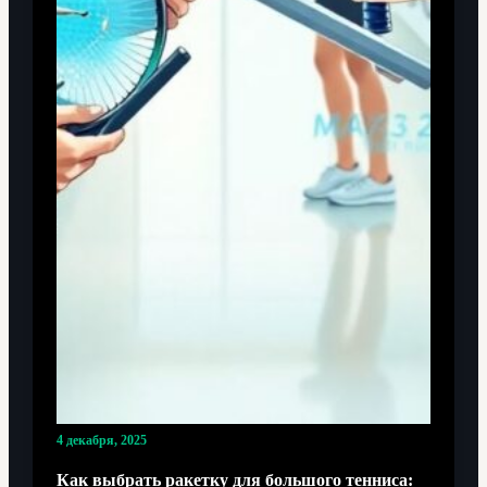
4 декабря, 2025
Как выбрать ракетку для большого тенниса: