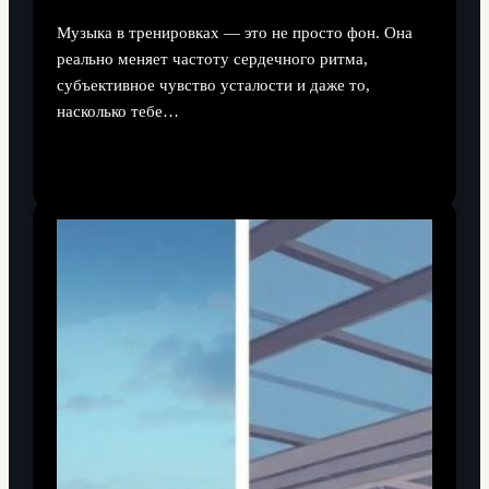
Музыка в тренировках — это не просто фон. Она
реально меняет частоту сердечного ритма,
субъективное чувство усталости и даже то,
насколько тебе…