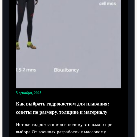
5 декабря, 2025
Как выбрать гидрокостюм для плавания:
советы по размеру, толщине и материалу
Истоки гидрокостюмов и почему это важно при
выборе От военных разработок к массовому