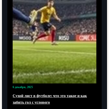
6 декабря, 2025
Сухой лист в футболе: что это такое и как
забить гол с углового