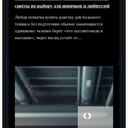
советы по выбору для новичков и любителей
Любая попытка купить ракетку для большого
тенниса без подготовки обычно заканчивается
одинаково: человек берёт «что посоветовали в
магазине», через месяц устаёт от…