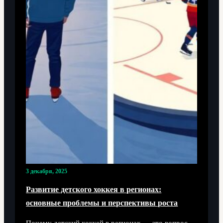
3 декабря, 2025
Развитие детского хоккея в регионах:
основные проблемы и перспективы роста
Почему детский хоккей в регионах — это вопрос