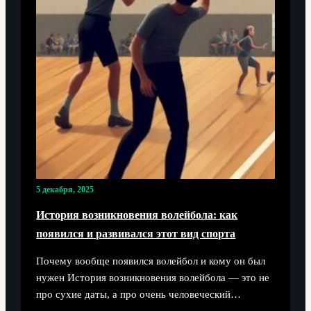
5 декабря, 2025
История возникновения волейбола: как
появился и развивался этот вид спорта
Почему вообще появился волейбол и кому он был
нужен История возникновения волейбола — это не
про сухие даты, а про очень человеческий…