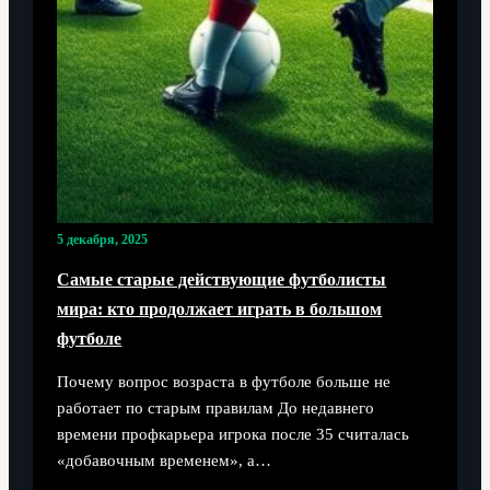
5 декабря, 2025
Самые старые действующие футболисты
мира: кто продолжает играть в большом
футболе
Почему вопрос возраста в футболе больше не
работает по старым правилам До недавнего
времени профкарьера игрока после 35 считалась
«добавочным временем», а…