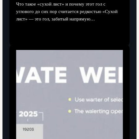
Что такое «сухой лист» и почему этот гол с
углового до сих пор считается редкостью «Сухой
лист» — это гол, забитый напрямую…