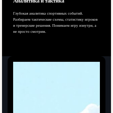
Аналитика и тактика
Глубокая аналитика спортивных событий.
Разбираем тактические схемы, статистику игроков
и тренерские решения. Понимаем игру изнутри, а
не просто смотрим.