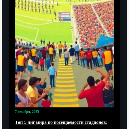
7 декабря, 2025
Топ-5 лиг мира по посещаемости стадионов: