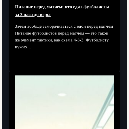
Питание перед матчем: что едят футболисты
за 3 часа до игры
Зачем вообще заморачиваться с едой перед матчем
Питание футболистов перед матчем — это такой
же элемент тактики, как схема 4‑3‑3. Футболисту
нужно…