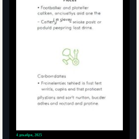
4 декабря, 2025