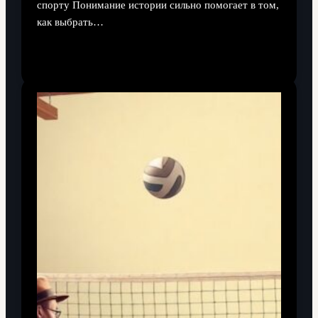
спорту Понимание истории сильно помогает в том,
как выбрать…