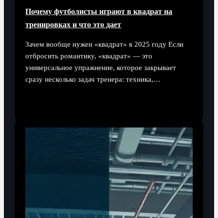
Почему футболисты играют в квадрат на
тренировках и что это дает
Зачем вообще нужен «квадрат» в 2025 году Если
отбросить романтику, «квадрат» — это
универсальное упражнение, которое закрывает
сразу несколько задач тренера: техника,…