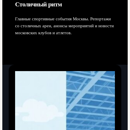
Столичный ритм
Главные спортивные события Москвы. Репортажи
со столичных арен, анонсы мероприятий и новости
московских клубов и атлетов.