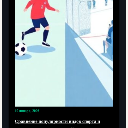
10 января, 2026
Сравнение популярности видов спорта и