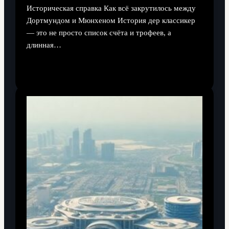
Историческая справка Как всё закрутилось между
Дортмундом и Мюнхеном История дер классикер
— это не просто список счёта и трофеев, а
длинная…