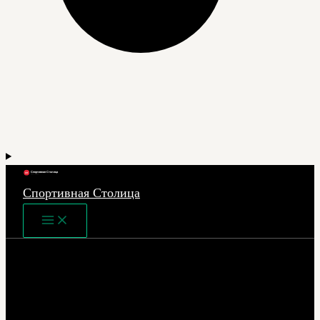
Спортивная Столица
Main
Menu