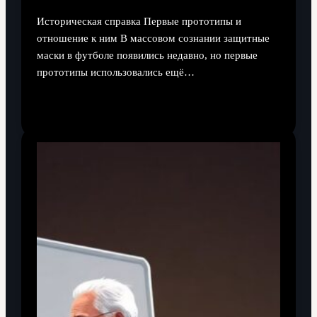
Историческая справка Первые прототипы и
отношение к ним В массовом сознании защитные
маски в футболе появились недавно, но первые
прототипы использовались ещё…