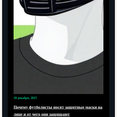
18 декабря, 2025
Почему футболисты носят защитные маски на
лице и от чего они защищают