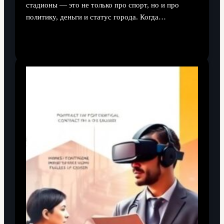
стадионы — это не только про спорт, но и про
политику, деньги и статус города. Когда…