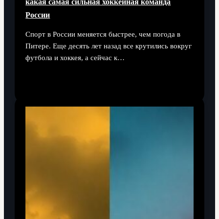
какая самая сильная хоккейная команда
России
Спорт в России меняется быстрее, чем погода в
Питере. Еще десять лет назад все крутились вокруг
футбола и хоккея, а сейчас к…