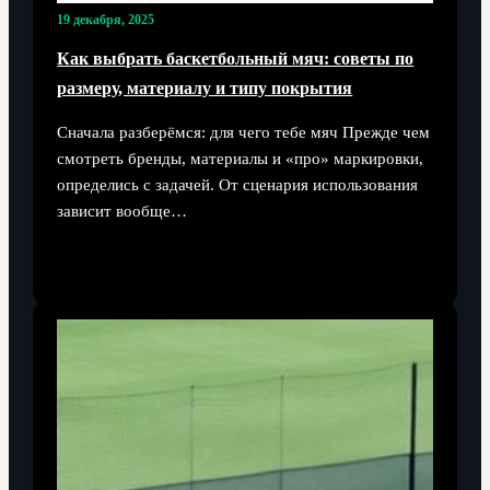
19 декабря, 2025
Как выбрать баскетбольный мяч: советы по
размеру, материалу и типу покрытия
Сначала разберёмся: для чего тебе мяч Прежде чем
смотреть бренды, материалы и «про» маркировки,
определись с задачей. От сценария использования
зависит вообще…