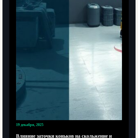
19 декабря, 2025
Влияние заточки коньков на скольжение и