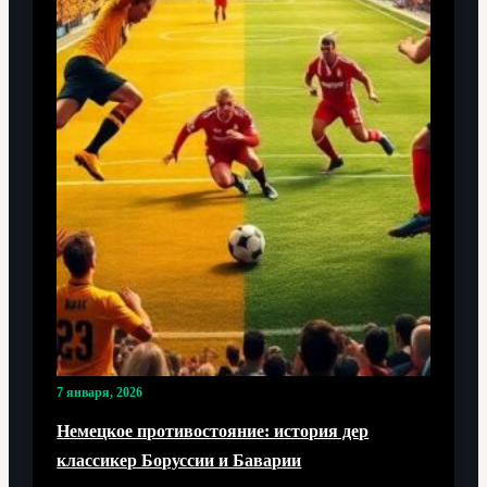
7 января, 2026
Немецкое противостояние: история дер
классикер Боруссии и Баварии