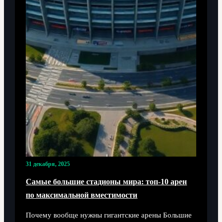
31 декабря, 2025
Самые большие стадионы мира: топ-10 арен
по максимальной вместимости
Почему вообще нужны гигантские арены Большие