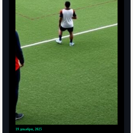
19 декабря, 2025