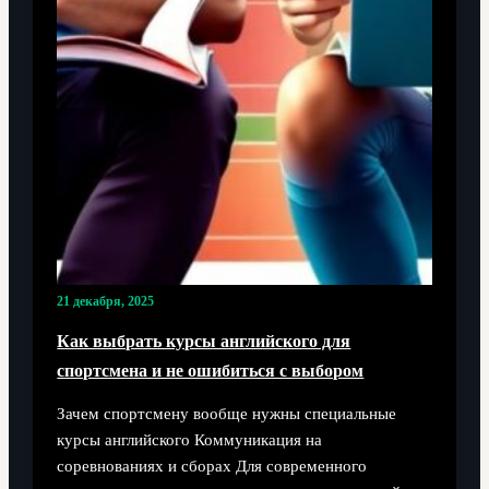
21 декабря, 2025
Как выбрать курсы английского для
спортсмена и не ошибиться с выбором
Зачем спортсмену вообще нужны специальные
курсы английского Коммуникация на
соревнованиях и сборах Для современного