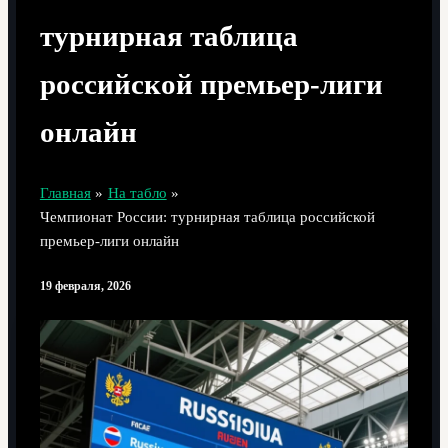
турнирная таблица
российской премьер-лиги
онлайн
Главная
На табло
Чемпионат России: турнирная таблица российской
премьер-лиги онлайн
19 февраля, 2026