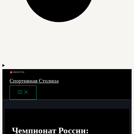
Спортивная Столица
Main
Menu
Чемпионат России: