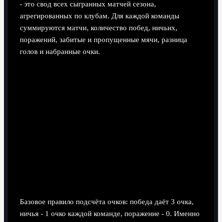
- это свод всех сыгранных матчей сезона,
агрегированных по клубам. Для каждой команды
суммируются матчи, количество побед, ничьих,
поражений, забитые и пропущенные мячи, разница
голов и набранные очки.
Базовое правило подсчёта очков: победа даёт 3 очка,
ничья - 1 очко каждой команде, поражение - 0. Именно