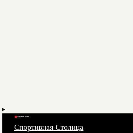
Спортивная Столица