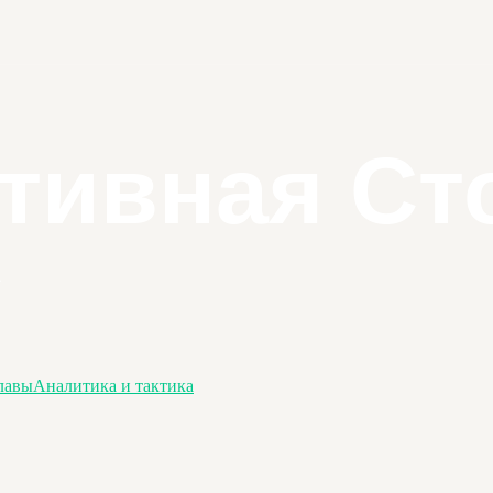
лавы
Аналитика и тактика