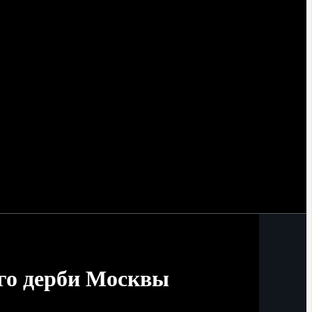
го дерби Москвы