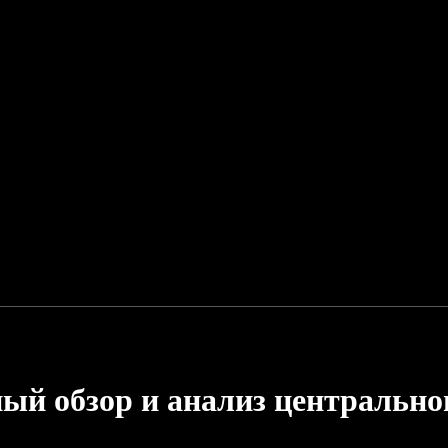
й обзор и анализ центрально