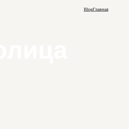
Blog
Главная