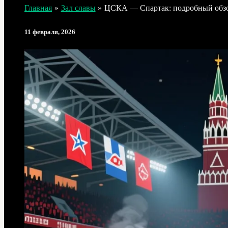
Главная
Зал славы
ЦСКА — Спартак: подробный обзо
11 февраля, 2026