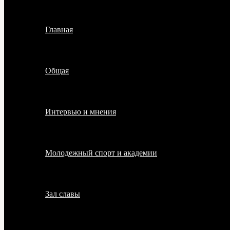
Главная
Общая
Интервью и мнения
Молодежный спорт и академии
Зал славы