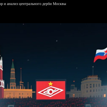
р и анализ центрального дерби Москвы