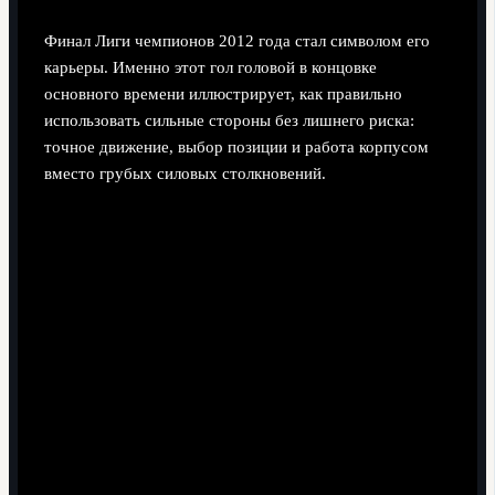
Финал Лиги чемпионов 2012 года стал символом его
карьеры. Именно этот гол головой в концовке
основного времени иллюстрирует, как правильно
использовать сильные стороны без лишнего риска:
точное движение, выбор позиции и работа корпусом
вместо грубых силовых столкновений.