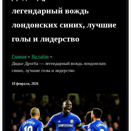
легендарный вождь
лондонских синих, лучшие
голы и лидерство
Главная
На табло
Дидье Дрогба — легендарный вождь лондонских
синих, лучшие голы и лидерство
18 февраля, 2026