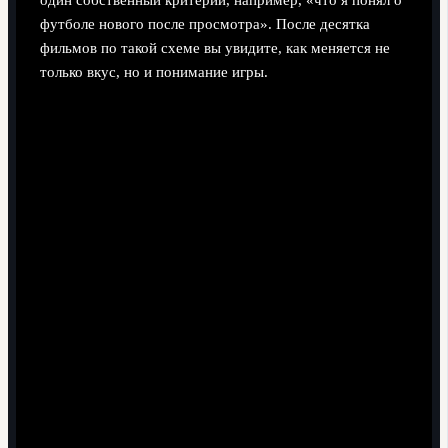
футболе нового после просмотра». После десятка
фильмов по такой схеме вы увидите, как меняется не
только вкус, но и понимание игры.
Поэтапный процесс погружения
через документалки