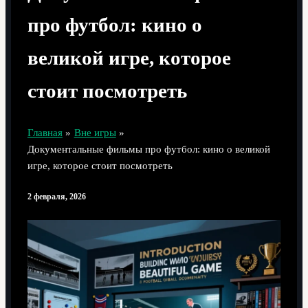
про футбол: кино о
великой игре, которое
стоит посмотреть
Главная
Вне игры
Документальные фильмы про футбол: кино о великой
игре, которое стоит посмотреть
2 февраля, 2026