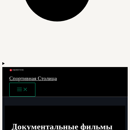
Спортивная Столица
Main
Menu
Документальные фильмы