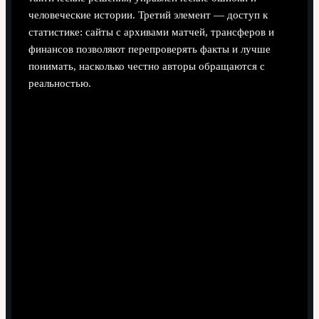
человеческие истории. Третий элемент — доступ к
статистике: сайты с архивами матчей, трансферов и
финансов позволяют перепроверять факты и лучше
понимать, насколько честно авторы обращаются с
реальностью.
Техника и площадки: где смотреть