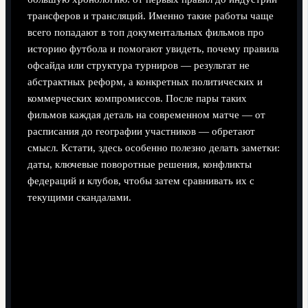
трансферов и трансляций. Именно такие работы чаще
всего попадают в топ документальных фильмов про
историю футбола и помогают увидеть, почему правила
офсайда или структура турниров — результат не
абстрактных реформ, а конкретных политических и
коммерческих компромиссов. После пары таких
фильмов каждая деталь на современном матче — от
расписания до географии участников — обретают
смысл. Кстати, здесь особенно полезно делать заметки:
даты, ключевые поворотные решения, конфликты
федераций и клубов, чтобы затем сравнивать их с
текущими скандалами.