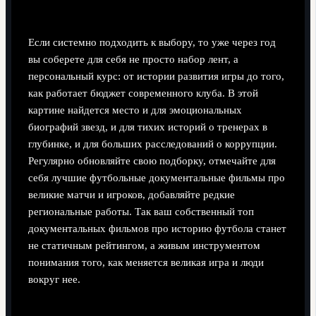
по футболу
Если системно подходить к выбору, то уже через год
вы соберете для себя не просто набор лент, а
персональный курс: от истории развития игры до того,
как работает бюджет современного клуба. В этой
картине найдется место и для эмоциональных
биографий звезд, и для тихих историй о тренерах в
глубинке, и для больших расследований о коррупции.
Регулярно обновляйте свою подборку, отмечайте для
себя лучшие футбольные документальные фильмы про
великие матчи и игроков, добавляйте редкие
региональные работы. Так ваш собственный топ
документальных фильмов про историю футбола станет
не статичным рейтингом, а живым инструментом
понимания того, как меняется великая игра и люди
вокруг нее.
Поделиться