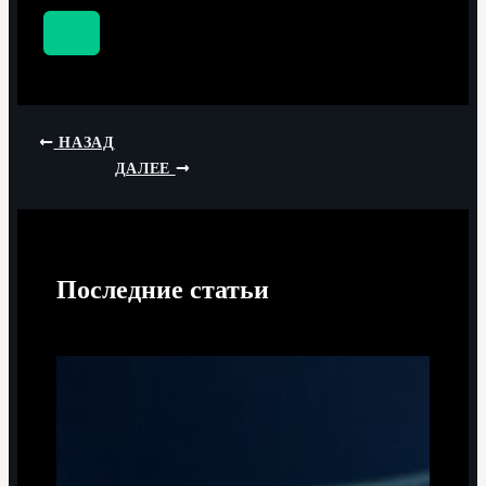
НАЗАД
ДАЛЕЕ
Последние статьи