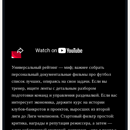
Универсальный рейтинг — миф; важнее собрать
персональный документальные фильмы про футбол
список лучших, опираясь на свои задачи. Если вы
тренер, ищите ленты с детальным разбором
подготовки команд и управления раздевалкой. Если вас
интересует экономика, держите курс на истории
клубов-банкротов и проектов, выросших из второй
лиги до Лиги чемпионов. Стартовый фильтр простой:
критика, награды и репутация режиссера, а затем —
один собственный критерий, например, «что я понял о