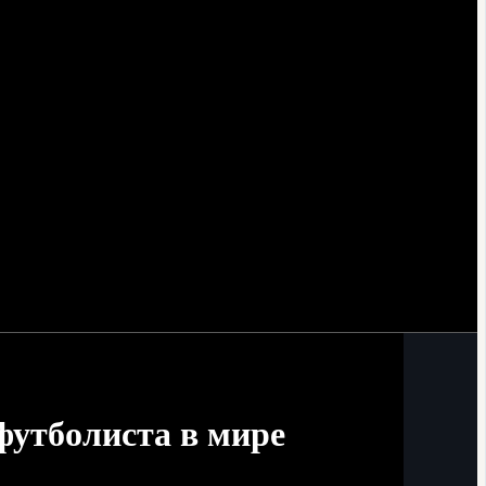
футболиста в мире