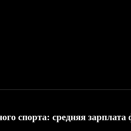
го спорта: средняя зарплата 