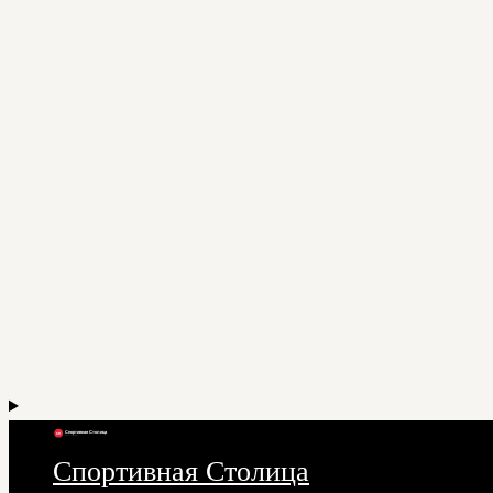
Спортивная Столица