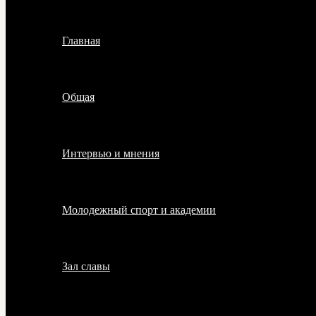
Главная
Общая
Интервью и мнения
Молодежный спорт и академии
Зал славы