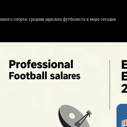
ного спорта: средняя зарплата футболиста в мире сегодня