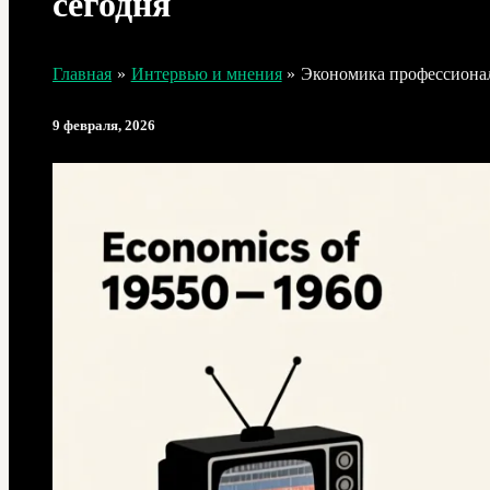
сегодня
Главная
Интервью и мнения
Экономика профессиональ
9 февраля, 2026