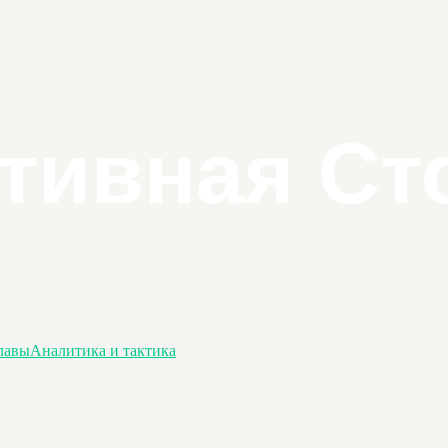
лавы
Аналитика и тактика