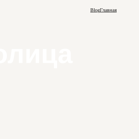
Blog
Главная