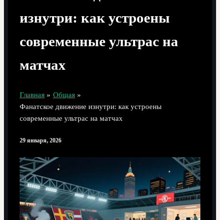
изнутри: как устроены
современные ультрас на
матчах
Главная
Общая
Фанатское движение изнутри: как устроены
современные ультрас на матчах
29 января, 2026