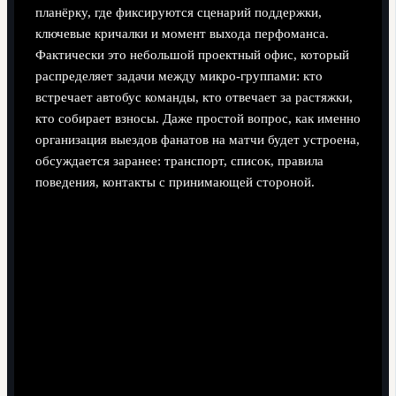
планёрку, где фиксируются сценарий поддержки,
ключевые кричалки и момент выхода перфоманса.
Фактически это небольшой проектный офис, который
распределяет задачи между микро‑группами: кто
встречает автобус команды, кто отвечает за растяжки,
кто собирает взносы. Даже простой вопрос, как именно
организация выездов фанатов на матчи будет устроена,
обсуждается заранее: транспорт, список, правила
поведения, контакты с принимающей стороной.