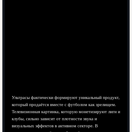
Влияние на индустрию спорта и развлечений
Ультрасы фактически формируют уникальный продукт,
который продаётся вместе с футболом как зрелищем.
Телевизионная картинка, которую монетизируют лиги и
клубы, сильно зависит от плотности звука и
визуальных эффектов в активном секторе. В