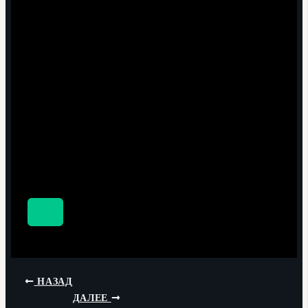
НАЗАД
ДАЛЕЕ