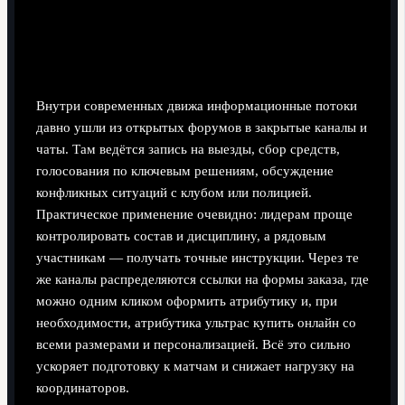
Цифровая инфраструктура и
управление информацией
Внутри современных движа информационные потоки
давно ушли из открытых форумов в закрытые каналы и
чаты. Там ведётся запись на выезды, сбор средств,
голосования по ключевым решениям, обсуждение
конфликных ситуаций с клубом или полицией.
Практическое применение очевидно: лидерам проще
контролировать состав и дисциплину, а рядовым
участникам — получать точные инструкции. Через те
же каналы распределяются ссылки на формы заказа, где
можно одним кликом оформить атрибутику и, при
необходимости, атрибутика ультрас купить онлайн со
всеми размерами и персонализацией. Всё это сильно
ускоряет подготовку к матчам и снижает нагрузку на
координаторов.