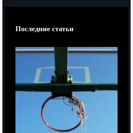
Последние статьи