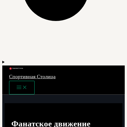
Спортивная Столица
Main
Menu
Фанатское движение