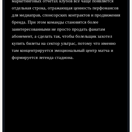
маркетинговых отчётах клубов всё чаще появляется
отдельная строка, отражающая ценность перфомансов
для медиаправ, спонсорских контрактов и продвижения
бренда. При этом команды становятся более
заинтересованными не просто продать фанатам
абонемент, а сделать так, чтобы болельщик захотел
купить билеты на сектор ультрас, потому что именно
там концентрируется эмоциональный центр матча и
формируется легенда стадиона.