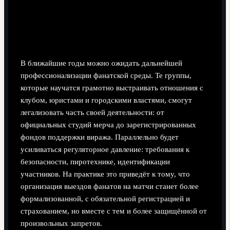
Прогнозы развития: профессионализация и
формальные рамки
В ближайшие годы можно ожидать дальнейшей
профессионализации фанатской среды. Те группы,
которые научатся грамотно выстраивать отношения с
клубом, юристами и городскими властями, смогут
легализовать часть своей деятельности: от
официальных студий мерча до зарегистрированных
фондов поддержки виража. Параллельно будет
усиливаться регуляторное давление: требования к
безопасности, пиротехнике, идентификации
участников. На практике это приведёт к тому, что
организация выездов фанатов на матчи станет более
формализованной, с обязательной регистрацией и
страхованием, но вместе с тем и более защищённой от
произвольных запретов.