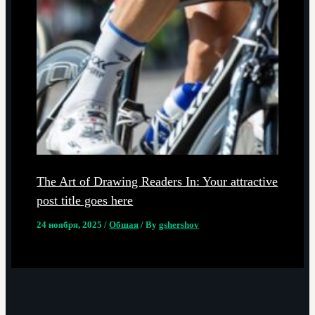
The Art of Drawing Readers In: Your attractive
post title goes here
24 ноября, 2025
/
Общая
/ By
gshershov