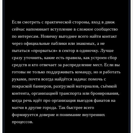
Практические советы тем, кто хочет подключиться
Если смотреть с практической стороны, вход в движ
сейчас напоминает вступление в сложное сообщество
по интересам. Новичку выгоднее всего найти контакт
через официальные паблики или знакомых, а не
пытаться «прорваться» в сектор в одиночку. Лучше
сразу уточнить, какие есть правила, как устроен сбор
средств и кто отвечает за распределение мест. Если вы
готовы не только поддерживать команду, но и работать
руками, почти всегда найдётся задача: помочь с
покраской баннеров, разгрузкой материалов, съёмкой
контента, организацией транспорта или бронирования,
когда речь идёт про организация выездов фанатов на
матчи в другие города. Так быстрее всего
формируется доверие и понимание внутренних
процессов.