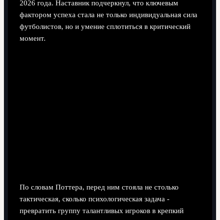
2026 года. Наставник подчеркнул, что ключевым
фактором успеха стала не только индивидуальная сила
футболистов, но и умение сплотиться в критический
момент.
По словам Поттера, перед ним стояла не столько
тактическая, сколько психологическая задача -
превратить группу талантливых игроков в крепкий