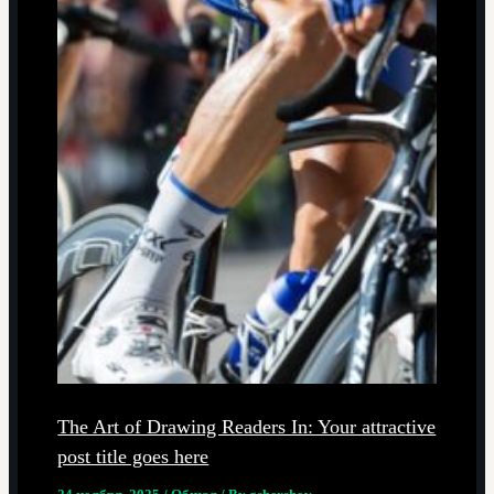
The Art of Drawing Readers In: Your attractive
post title goes here