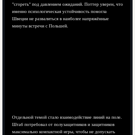
"сгореть" под давлением ожиданий. Поттер уверен, что
именно психологическая устойчивость помогла
Швеции не развалиться в наиболее напряжённые
минуты встречи с Польшей.
Отдельной темой стало взаимодействие линий на поле.
Штаб потребовал от полузащитников и защитников
максимально компактной игры, чтобы не допускать