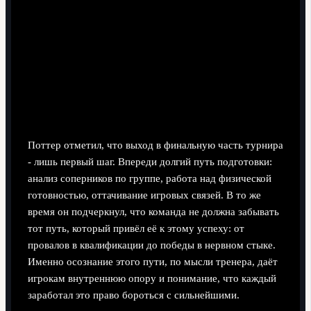
Поттер отметил, что выход в финальную часть турнира
- лишь первый шаг. Впереди долгий путь подготовки:
анализ соперников по группе, работа над физической
готовностью, оттачивание игровых связей. В то же
время он подчеркнул, что команда не должна забывать
тот путь, который привёл её к этому успеху: от
провалов в квалификации до победы в нервном стыке.
Именно осознание этого пути, по мысли тренера, даёт
игрокам внутреннюю опору и понимание, что каждый
заработал это право бороться с сильнейшими.