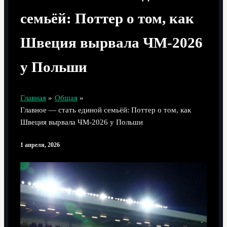
семьёй: Поттер о том, как
Швеция вырвала ЧМ‑2026
у Польши
Главная
Общая
Главное — стать единой семьёй: Поттер о том, как
Швеция вырвала ЧМ‑2026 у Польши
1 апреля, 2026