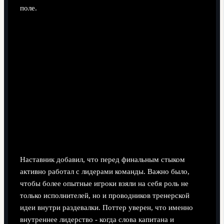
поле.
Наставник добавил, что перед финальным стыком
активно работал с лидерами команды. Важно было,
чтобы более опытные игроки взяли на себя роль не
только исполнителей, но и проводников тренерской
идеи внутри раздевалки. Поттер уверен, что именно
внутреннее лидерство - когда слова капитана и