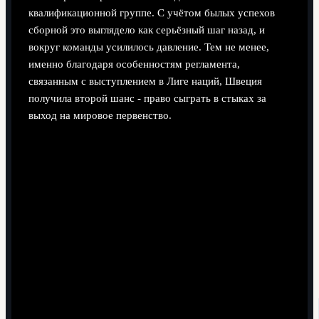
квалификационной группе. С учётом былых успехов
сборной это выглядело как серьёзный шаг назад, и
вокруг команды усилилось давление. Тем не менее,
именно благодаря особенностям регламента,
связанным с выступлением в Лиге наций, Швеция
получила второй шанс - право сыграть в стыках за
выход на мировое первенство.