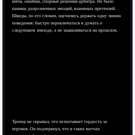
мячи, ошибки, спорные решения арбитра. Не было
паники, разрозненных эмоций, взаимных претензий.
Шведы, по его словам, научились держать одну линию
поведения: быстро переключаться и думать о
следующем эпизоде, а не зацикливаться на прошлом.
Тренер не скрывал, что испытывает гордость за
игроков. Он подчеркнул, что в таких матчах