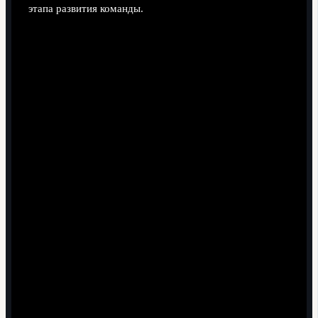
этапа развития команды.
Поделиться