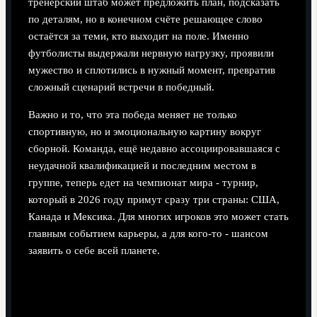
тренерский штаб может предложить план, подсказать
по деталям, но в конечном счёте решающее слово
остаётся за теми, кто выходит на поле. Именно
футболисты выдержали нервную нагрузку, проявили
мужество и сплотились в нужный момент, превратив
сложный сценарий встречи в победный.
Важно и то, что эта победа меняет не только
спортивную, но и эмоциональную картину вокруг
сборной. Команда, ещё недавно ассоциировавшаяся с
неудачной квалификацией и последним местом в
группе, теперь едет на чемпионат мира - турнир,
который в 2026 году примут сразу три страны: США,
Канада и Мексика. Для многих игроков это может стать
главным событием карьеры, а для кого‑то - шансом
заявить о себе всей планете.