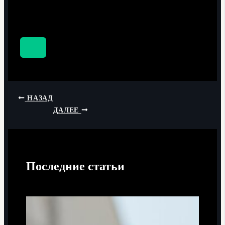
НАЗАД
ДАЛЕЕ
Последние статьи