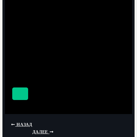
НАЗАД
ДАЛЕЕ