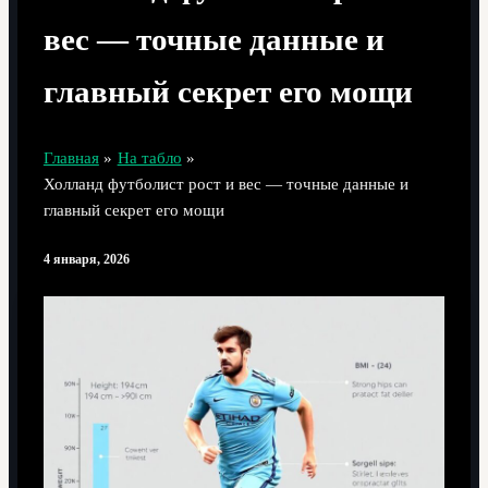
вес — точные данные и
главный секрет его мощи
Главная
На табло
Холланд футболист рост и вес — точные данные и
главный секрет его мощи
4 января, 2026