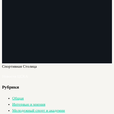
Спортивная Столица
Новости ЦСКА
Рубрики
Общая
Интервью и мнения
Молодежный спорт и академии