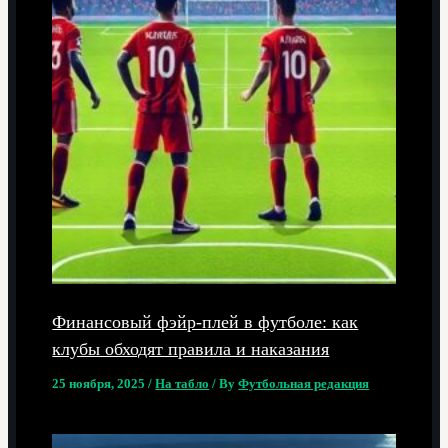
Финансовый фэйр-плей в футболе: как
клубы обходят правила и наказания
25 ноября, 2025
/
На табло
/ By
Футбольная редакция