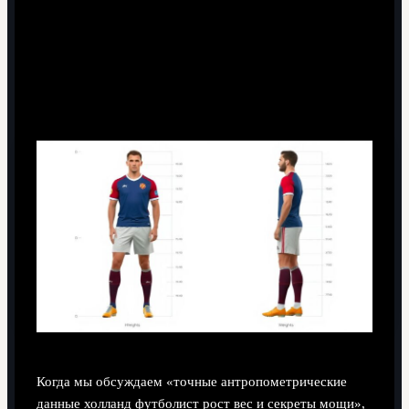
Когда мы обсуждаем «точные антропометрические
данные холланд футболист рост вес и секреты мощи»,