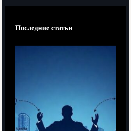
Последние статьи