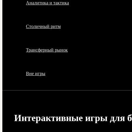
Аналитика и тактика
Столичный ритм
Трансферный рынок
Вне игры
Интерактивные игры для б