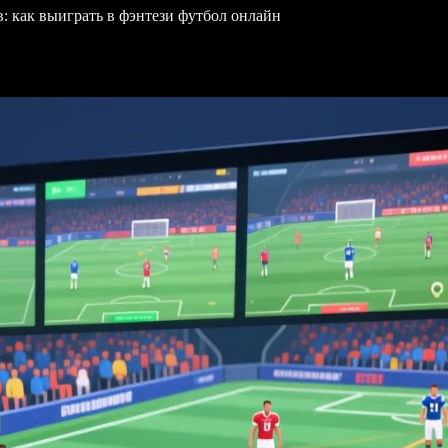
: как выиграть в фэнтези футбол онлайн