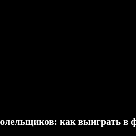
олельщиков: как выиграть в ф