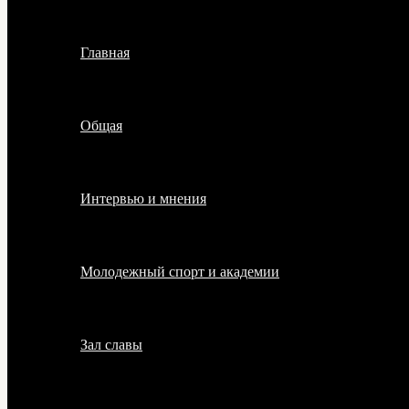
Главная
Общая
Интервью и мнения
Молодежный спорт и академии
Зал славы