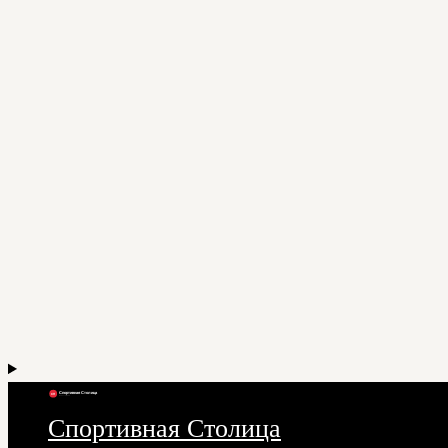
Спортивная Столица