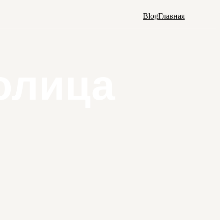
Blog
Главная