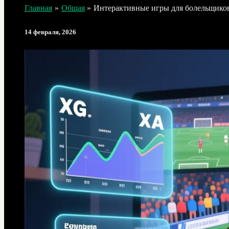
Главная
Общая
Интерактивные игры для болельщиков
14 февраля, 2026