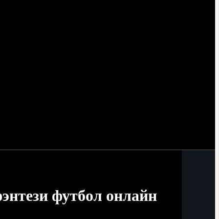
энтези футбол онлайн