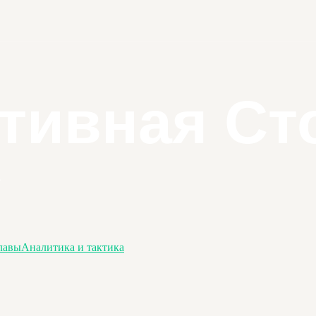
лавы
Аналитика и тактика