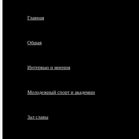
Главная
Общая
Интервью и мнения
Молодежный спорт и академии
Зал славы