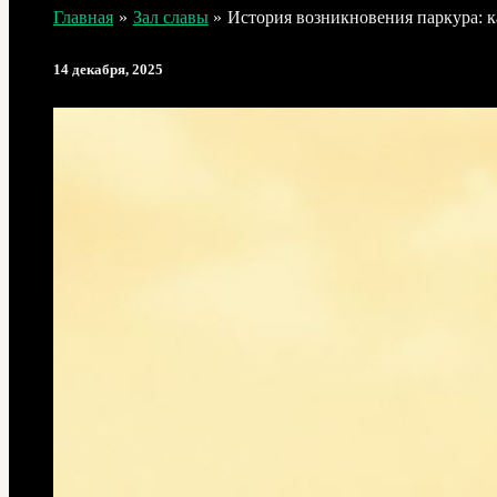
Главная
Зал славы
История возникновения паркура: к
14 декабря, 2025