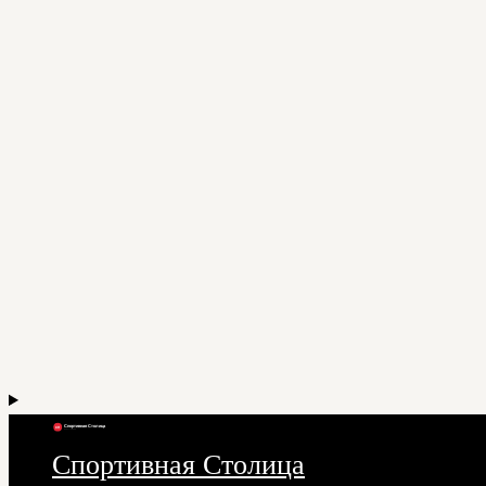
Спортивная Столица