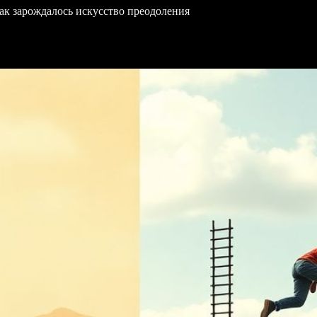
ак зарождалось искусство преодоления