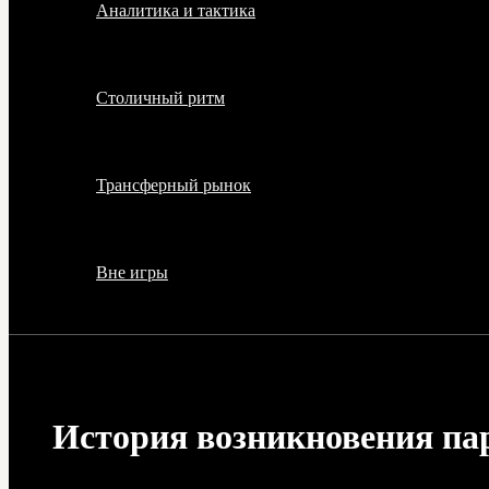
Аналитика и тактика
Столичный ритм
Трансферный рынок
Вне игры
История возникновения пар