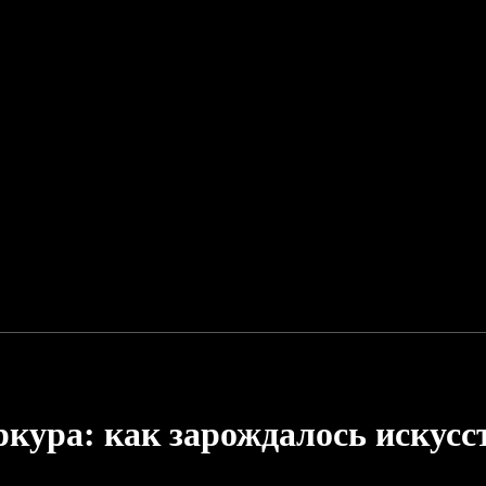
кура: как зарождалось искусс