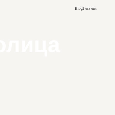
Blog
Главная