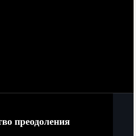
тво преодоления