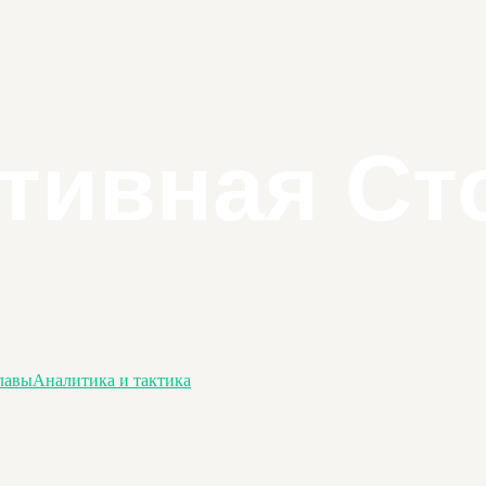
лавы
Аналитика и тактика