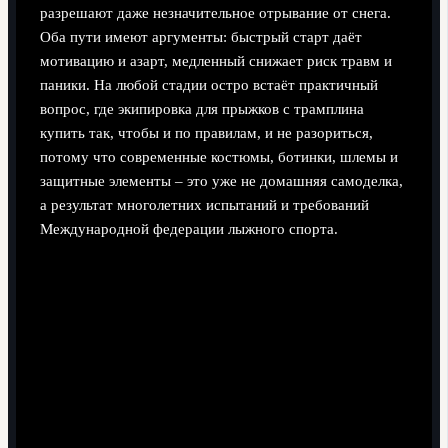
разрешают даже незначительное отрывание от снега.
Оба пути имеют аргументы: быстрый старт даёт
мотивацию и азарт, медленный снижает риск травм и
паники. На любой стадии остро встаёт практичный
вопрос, где экипировка для прыжков с трамплина
купить так, чтобы и по правилам, и не разориться,
потому что современные костюмы, ботинки, шлемы и
защитные элементы – это уже не домашняя самоделка,
а результат многолетних испытаний и требований
Международной федерации лыжного спорта.