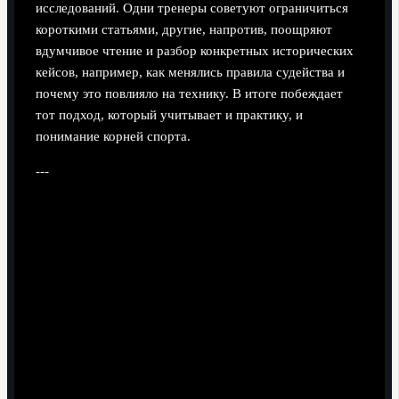
исследований. Одни тренеры советуют ограничиться
короткими статьями, другие, напротив, поощряют
вдумчивое чтение и разбор конкретных исторических
кейсов, например, как менялись правила судейства и
почему это повлияло на технику. В итоге побеждает
тот подход, который учитывает и практику, и
понимание корней спорта.
---