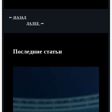
НАЗАД
ДАЛЕЕ
Последние статьи