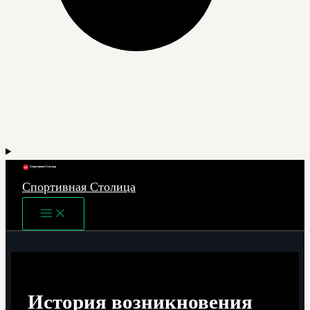
Спортивная Столица
Main
Menu
История возникновения