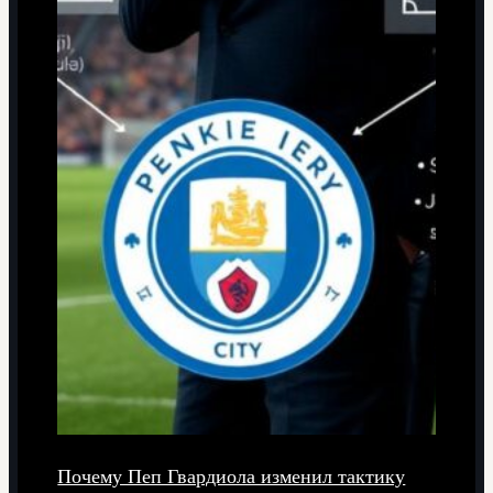
Почему Пеп Гвардиола изменил тактику