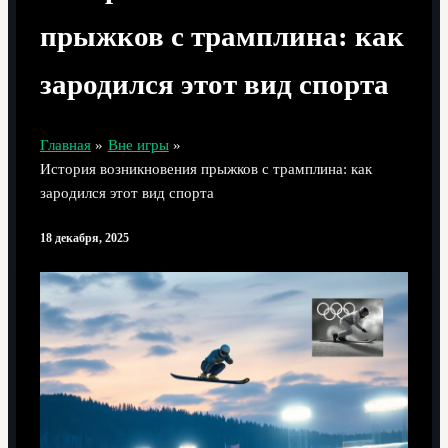
прыжков с трамплина: как
зародился этот вид спорта
Главная
Вне игры
История возникновения прыжков с трамплина: как
зародился этот вид спорта
18 декабря, 2025