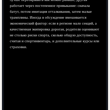
работает через постепенное привыкание: сначала
батут, потом имитация отталкивания, затем малые
трамплины. Иногда в обсуждение вмешивается
экономический фактор: если в регионе мало секций, а
качественная экипировка дорогая, родители оценивают
не столько риски спорта, сколько общую доступность,
считая и спортинвентарь, и дополнительные курсы или
страховки.