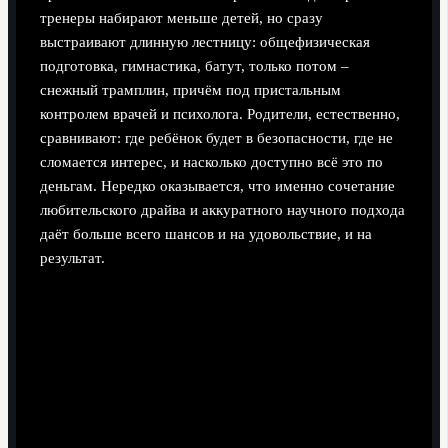
тренеры набирают меньше детей, но сразу
выстраивают длинную лестницу: общефизическая
подготовка, гимнастика, батут, только потом –
снежный трамплин, причём под пристальным
контролем врачей и психолога. Родители, естественно,
сравнивают: где ребёнок будет в безопасности, где не
сломается интерес, и насколько доступно всё это по
деньгам. Нередко оказывается, что именно сочетание
любительского драйва и аккуратного научного подхода
даёт больше всего шансов и на удовольствие, и на
результат.