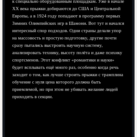
к специально оборудованным площадкам. Уже в начале
XX века прыжки добираются до США и Центральной
Европы, а в 1924 году попадают в программу первых
Зимних Олимпийских игр в Шамони. Вот тут и начался
интересный спор подходов. Одни страны делали упор
на массовость и простую подготовку, другие почти
сразу пытались выстроить научную систему,
анализировать технику, высоту полёта и даже психику
спортсменов. Этот конфликт «романтики и науки»
будет всплывать ещё много раз, особенно когда речь
заходит о том, как лучше строить прыжки с трамплина
обучение с нуля цена которого должна быть
приемлемой, но при этом не убивать желание людей
приходить в секции.