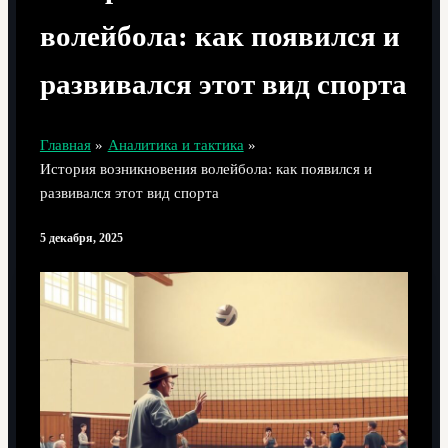
волейбола: как появился и
развивался этот вид спорта
Главная
Аналитика и тактика
История возникновения волейбола: как появился и
развивался этот вид спорта
5 декабря, 2025