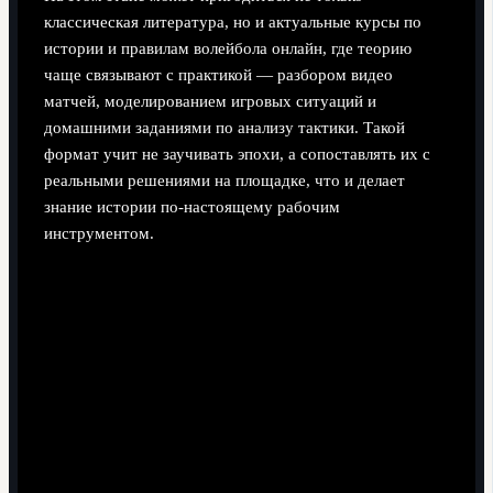
классическая литература, но и актуальные курсы по
истории и правилам волейбола онлайн, где теорию
чаще связывают с практикой — разбором видео
матчей, моделированием игровых ситуаций и
домашними заданиями по анализу тактики. Такой
формат учит не заучивать эпохи, а сопоставлять их с
реальными решениями на площадке, что и делает
знание истории по‑настоящему рабочим
инструментом.
Поделиться