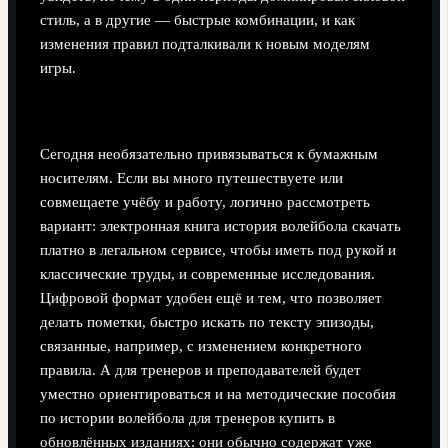
стиль, а в другие — быстрые комбинации, и как
изменения правил подталкивали к новым моделям
игры.
Цифровой формат и гибкое обучение
Сегодня необязательно привязываться к бумажным
носителям. Если вы много путешествуете или
совмещаете учёбу и работу, логично рассмотреть
вариант: электронная книга история волейбола скачать
платно в легальном сервисе, чтобы иметь под рукой и
классические труды, и современные исследования.
Цифровой формат удобен ещё и тем, что позволяет
делать пометки, быстро искать по тексту эпизоды,
связанные, например, с изменением конкретного
правила. А для тренеров и преподавателей будет
уместно ориентироваться и на методические пособия
по истории волейбола для тренеров купить в
обновлённых изданиях: они обычно содержат уже