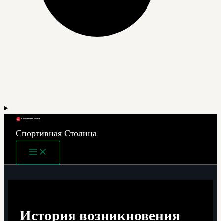
Спортивная Столица
Main
Menu
История возникновения