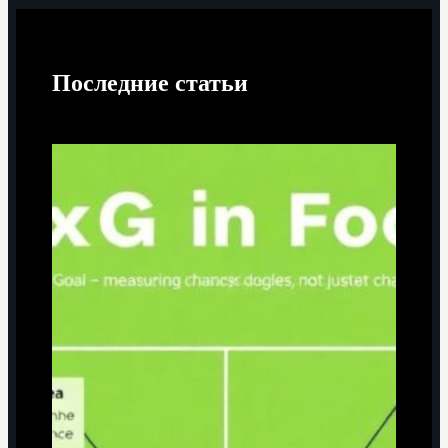
Последние статьи