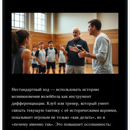
Нестандартный ход — использовать историю
возникновения волейбола как инструмент
дифференциации. Клуб или тренер, который умеет
связать текущую тактику с её историческими корнями,
показывает игрокам не только «как делать», но и
«почему именно так». Это повышает осознанность: