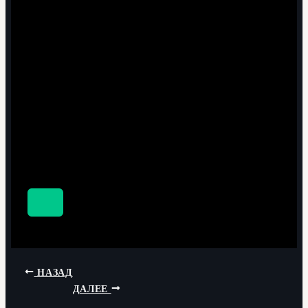
НАЗАД
ДАЛЕЕ