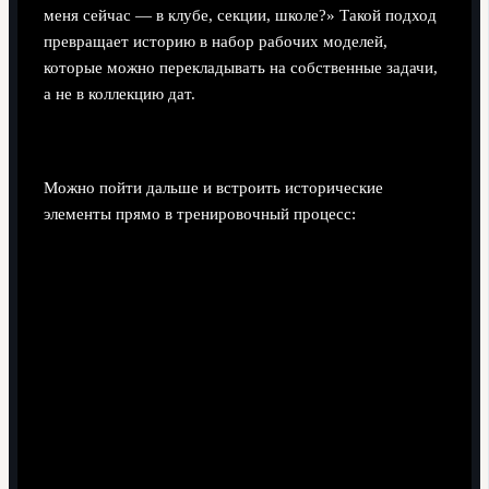
меня сейчас — в клубе, секции, школе?» Такой подход
превращает историю в набор рабочих моделей,
которые можно перекладывать на собственные задачи,
а не в коллекцию дат.
Как «играть» с историей на тренировках
Можно пойти дальше и встроить исторические
элементы прямо в тренировочный процесс: