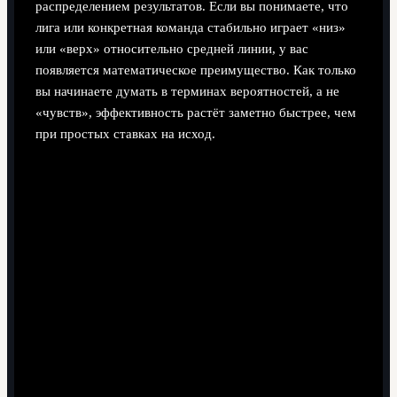
распределением результатов. Если вы понимаете, что
лига или конкретная команда стабильно играет «низ»
или «верх» относительно средней линии, у вас
появляется математическое преимущество. Как только
вы начинаете думать в терминах вероятностей, а не
«чувств», эффективность растёт заметно быстрее, чем
при простых ставках на исход.