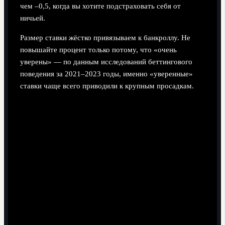
чем –0,5, когда вы хотите подстраховать себя от
ничьей.
Размер ставки жёстко привязываем к банкроллу. Не
повышайте процент только потому, что «очень
уверены» — по данным исследований беттингового
поведения за 2021–2023 годы, именно «уверенные»
ставки чаще всего приводили к крупным просадкам.