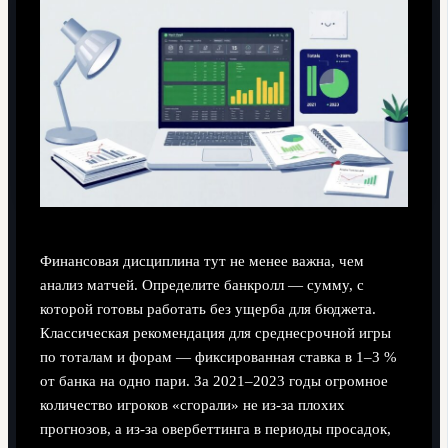
Финансовая дисциплина тут не менее важна, чем
анализ матчей. Определите банкролл — сумму, с
которой готовы работать без ущерба для бюджета.
Классическая рекомендация для среднесрочной игры
по тоталам и форам — фиксированная ставка в 1–3 %
от банка на одно пари. За 2021–2023 годы огромное
количество игроков «сгорали» не из‑за плохих
прогнозов, а из‑за овербеттинга в периоды просадок,