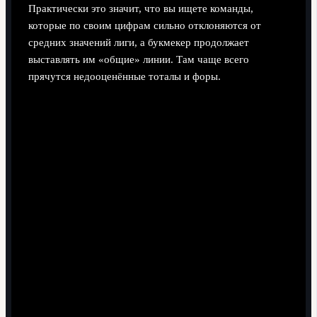
Практически это значит, что вы ищете команды,
которые по своим цифрам сильно отклоняются от
средних значений лиги, а букмекер продолжает
выставлять им «общие» линии. Там чаще всего
прячутся недооценённые тоталы и форы.
Игра против общественного мнения