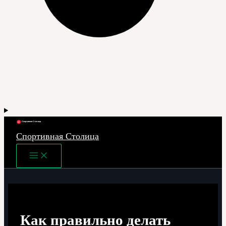
Спортивная Столица
Main
Menu
Как правильно делать