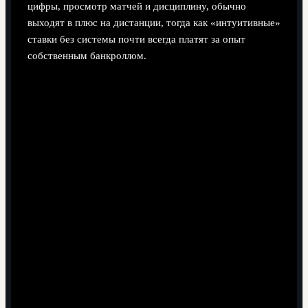
цифры, просмотр матчей и дисциплину, обычно
выходят в плюс на дистанции, тогда как «интуитивные»
ставки без системы почти всегда платят за опыт
собственным банкроллом.
Поделиться