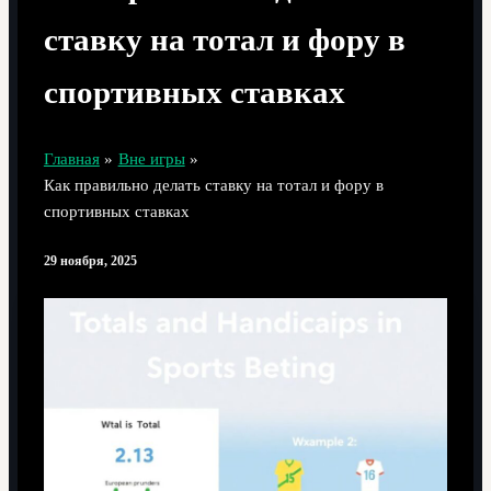
ставку на тотал и фору в
спортивных ставках
Главная
Вне игры
Как правильно делать ставку на тотал и фору в
спортивных ставках
29 ноября, 2025