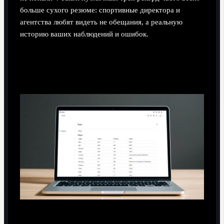
больше сухого резюме: спортивные директора и
агентства любят видеть не обещания, а реальную
историю ваших наблюдений и ошибок.
Технический блок: как вести свою базу
игроков