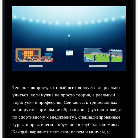
Теперь к вопросу, который всех волнует: где реально
учиться, если нужна не просто теория, а реальный
«пропуск» в профессию. Сейчас есть три основных
маршрута: формальное образование (вуз или колледж
по спортивному менеджменту), специализированные
курсы и практическое обучение в клубах/академиях.
Каждый вариант имеет свои плюсы и минусы, и