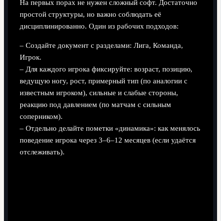
На первых порах не нужен сложный софт. Достаточно
простой структуры, но важно соблюдать её
дисциплинированно. Один из рабочих подходов:
– Создайте документ с разделами: Лига, Команда,
Игрок.
– Для каждого игрока фиксируйте: возраст, позицию,
ведущую ногу, рост, примерный тип (по аналогии с
известным игроком), сильные и слабые стороны,
реакцию под давлением (по матчам с сильным
соперником).
– Отдельно делайте пометки «динамика»: как менялось
поведение игрока через 3–6–12 месяцев (если удаётся
отслеживать).