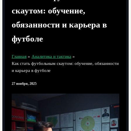
скаутом: обучение,
обязанности и карьера в
футболе
Главная
Аналитика и тактика
Как стать футбольным скаутом: обучение, обязанности
и карьера в футболе
27 ноября, 2025