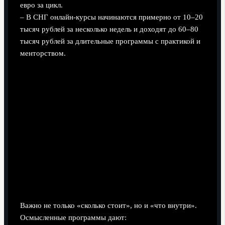
евро за цикл.
– В СНГ онлайн‑курсы начинаются примерно от 10–20
тысяч рублей за несколько недель и доходят до 60–80
тысяч рублей за длительные программы с практикой и
менторством.
Важно не только «сколько стоит», но и «что внутри».
Осмысленные программы дают: