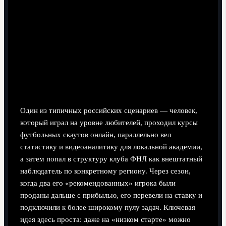
Один из типичных российских сценариев — человек,
который играл на уровне любителей, проходил курсы
футбольных скаутов онлайн, параллельно вел
статистику и видеоаналитику для локальной академии,
а затем попал в структуру клуба ФНЛ как внештатный
наблюдатель по конкретному региону. Через сезон,
когда два его «рекомендованных» игрока были
проданы дальше с прибылью, его перевели на ставку и
подключили к более широкому пулу задач. Ключевая
идея здесь проста: даже на «низком старте» можно