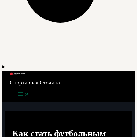
Спортивная Столица
Main
Menu
Как стать футбольным