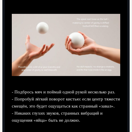
- Подбрось мяч и поймай одной рукой несколько раз.
- Попробуй лёгкий поворот кистью: если центр тяжести
смещён, это будет ощущаться как странный «завал».
- Никаких глухих звуков, странных вибраций и
ощущения «яйца» быть не должно.