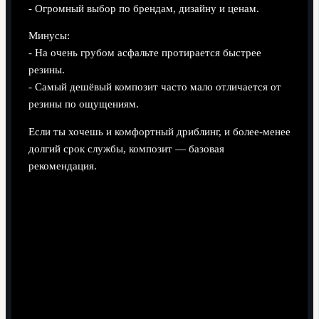
- Огромный выбор по брендам, дизайну и ценам.
Минусы:
- На очень грубом асфальте протирается быстрее
резины.
- Самый дешёвый композит часто мало отличается от
резины по ощущениям.
Если ты хочешь и комфортный дриблинг, и более-менее
долгий срок службы, композит — базовая
рекомендация.