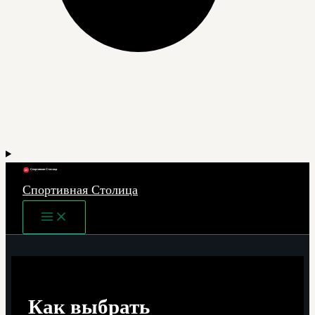
Спортивная Столица
Main
Menu
Как выбрать