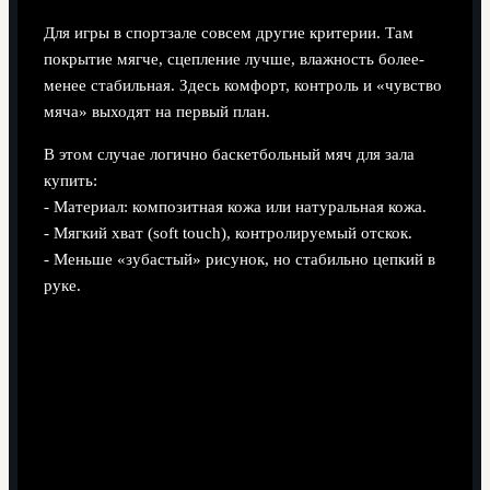
Для игры в спортзале совсем другие критерии. Там
покрытие мягче, сцепление лучше, влажность более-
менее стабильная. Здесь комфорт, контроль и «чувство
мяча» выходят на первый план.
В этом случае логично баскетбольный мяч для зала
купить:
- Материал: композитная кожа или натуральная кожа.
- Мягкий хват (soft touch), контролируемый отскок.
- Меньше «зубастый» рисунок, но стабильно цепкий в
руке.