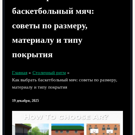
баскетбольный мяч:
советы по размеру,
материалу и типу
покрытия
Главная
Столичный ритм
Как выбрать баскетбольный мяч: советы по размеру,
материалу и типу покрытия
19 декабря, 2025