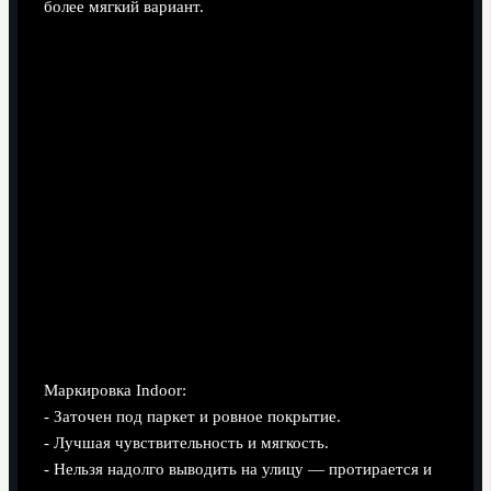
более мягкий вариант.
Indoor
Маркировка Indoor:
- Заточен под паркет и ровное покрытие.
- Лучшая чувствительность и мягкость.
- Нельзя надолго выводить на улицу — протирается и