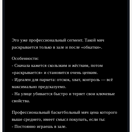
Натуральная кожа
Это уже профессиональный сегмент. Такой мяч
раскрывается только в зале и после «обкатки».
Особенности:
- Сначала кажется скользким и жёстким, потом
«раскрывается» и становится очень цепким.
- Идеален для паркета: отскок, хват, контроль — всё
максимально предсказуемо.
- На улице убивается быстро и теряет свои ключевые
свойства.
Профессиональный баскетбольный мяч цена которого
выше среднего, имеет смысл покупать, если ты:
- Постоянно играешь в зале.