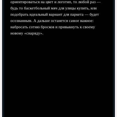
ориентироваться на цвет и логотип, то любой раз —
будь то баскетбольный мяч для улицы купить, или
подобрать идеальный вариант для паркета — будет
осознанным. А дальше останется самое важное:
набросать сотню бросков и привыкнуть к своему
новому «снаряду».
Поделиться