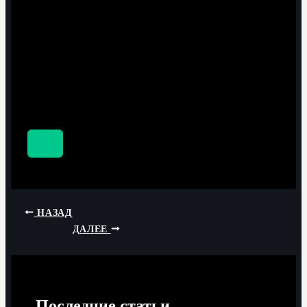
НАЗАД
ДАЛЕЕ
Последние статьи