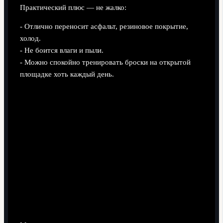
Практический плюс — не жалко:
- Отлично переносит асфальт, резиновое покрытие,
холод.
- Не боится влаги и пыли.
- Можно спокойно тренировать броски на открытой
площадке хоть каждый день.