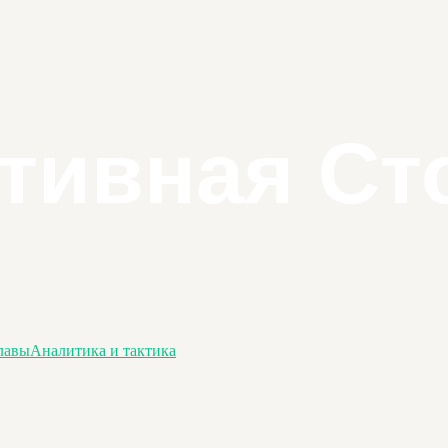
лавы
Аналитика и тактика