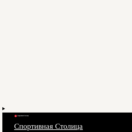
Спортивная Столица