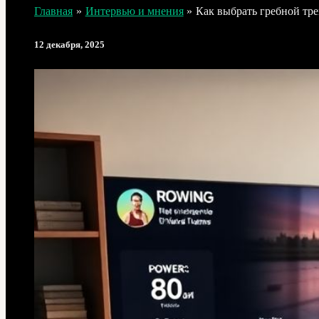
Главная
Интервью и мнения
Как выбрать гребной тре
12 декабря, 2025