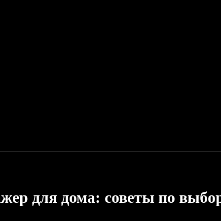
жер для дома: советы по выбо