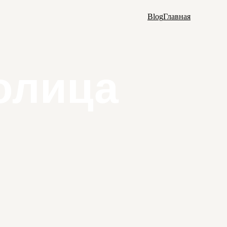
Blog
Главная