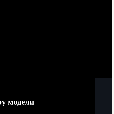
ру модели