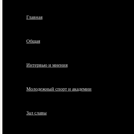
Главная
Общая
Интервью и мнения
Молодежный спорт и академии
Зал славы