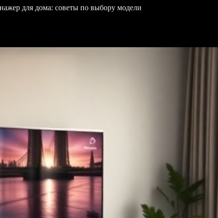
нажер для дома: советы по выбору модели