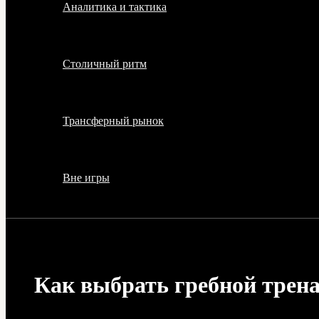
Аналитика и тактика
Столичный ритм
Трансферный рынок
Вне игры
Как выбрать гребной трена