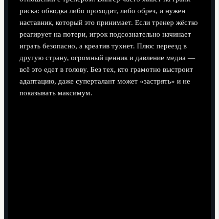
риска: обводка либо проходит, либо обрез, и нужен
наставник, который это принимает. Если тренер жёстко
реагирует на потери, игрок подсознательно начинает
играть безопасно, а креатив тухнет. Плюс переезд в
другую страну, огромный ценник и давление медиа —
всё это едет в голову. Без тех, кто грамотно выстроит
адаптацию, даже суперталант может «застрять» и не
показывать максимум.