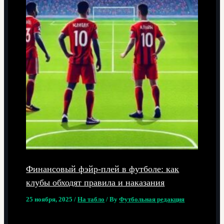
Финансовый фэйр-плей в футболе: как
клубы обходят правила и наказания
25 ноября, 2025
/
На табло
/ By
Футбольная редакция