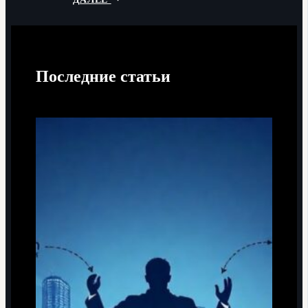
Последние статьи