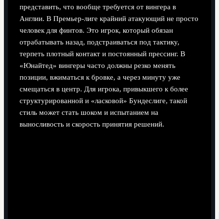
представить, что вообще требуется от вингера в
Англии. В Премьер-лиге крайний атакующий не просто
человек для финтов. Это игрок, который обязан
отрабатывать назад, подстраиваться под тактику,
терпеть плотный контакт и постоянный прессинг. В
«Юнайтед» вингеры часто должны резко менять
позиции, вжиматься к бровке, а через минуту уже
смещаться в центр. Для игрока, привыкшего к более
структурированной и «ласковой» Бундеслиге, такой
стиль может стать шоком и испытанием на
выносливость и скорость принятия решений.