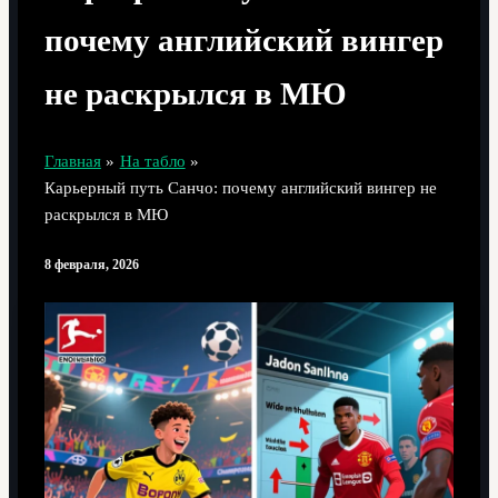
почему английский вингер
не раскрылся в МЮ
Главная
На табло
Карьерный путь Санчо: почему английский вингер не
раскрылся в МЮ
8 февраля, 2026