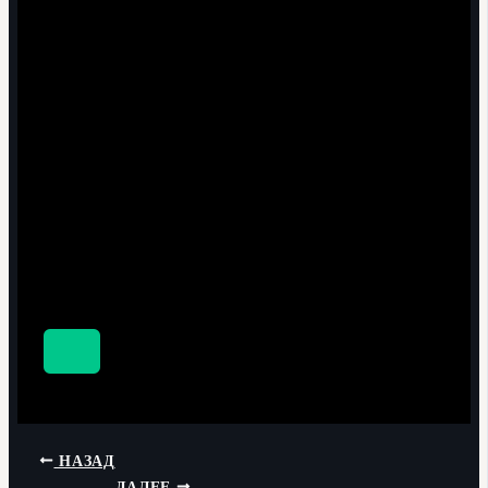
НАЗАД
ДАЛЕЕ