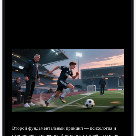
Психология, адаптация и работа с тренером
Второй фундаментальный принцип — психология и
отношения с тренером. Вингер часто живёт на грани