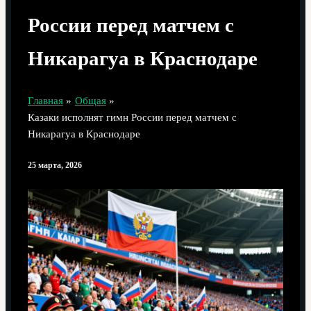
России перед матчем с
Никарагуа в Краснодаре
Главная
Общая
Казаки исполнят гимн России перед матчем с
Никарагуа в Краснодаре
25 марта, 2026