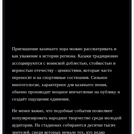
Приглашение казачьего хора можно рассматривать и
как уважение к истории региона. Казаки традиционно
ассоциируются с воинской доблестью, стойкостью и
верностью отечеству - ценностями, которые часто
переносят и на спортивные состязания. Сильное
многоголосие, характерное для казачьего пения,
обычно производит мощное впечатление на публику и
создаёт ощущение единения.
Не менее важно, что подобные события позволяют
популяризировать народное творчество среди молодой
аудитории. На стадионах собираются десятки тысяч
зрителей, среди которых немало тех, кто редко