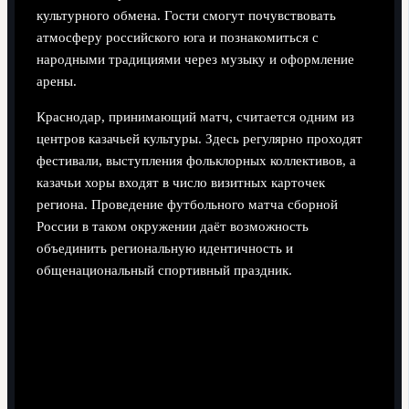
культурного обмена. Гости смогут почувствовать
атмосферу российского юга и познакомиться с
народными традициями через музыку и оформление
арены.
Краснодар, принимающий матч, считается одним из
центров казачьей культуры. Здесь регулярно проходят
фестивали, выступления фольклорных коллективов, а
казачьи хоры входят в число визитных карточек
региона. Проведение футбольного матча сборной
России в таком окружении даёт возможность
объединить региональную идентичность и
общенациональный спортивный праздник.