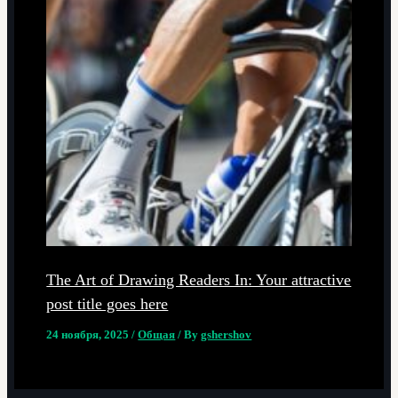
The Art of Drawing Readers In: Your attractive
post title goes here
24 ноября, 2025
/
Общая
/ By
gshershov