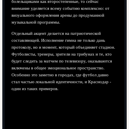
болельщиками как второстепенные, то сейчас
внимание уделяется всему событию комплексно: от
визуального оформления арены до продуманной
музыкальной программы.
Отдельный акцент делается на патриотической
составляющей. Исполнение гимна не только дань
протоколу, но и момент, который объединяет стадион.
Футболисты, тренеры, зрители на трибунах и те, кто
будет следить за матчем по телевизору, оказываются
включены в общее эмоциональное пространство.
Особенно это заметно в городах, где футбол давно
стал частью локальной идентичности, и Краснодар -
один из таких примеров.