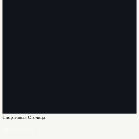
Спортивная Столица
Новости ЦСКА