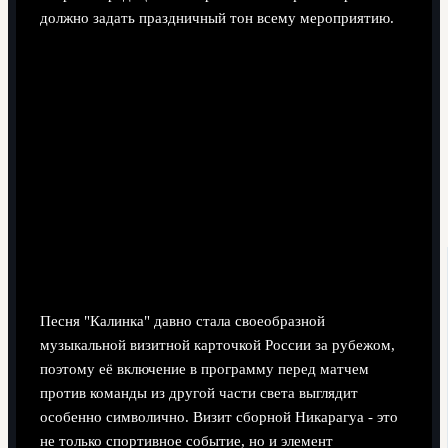
должно задать праздничный тон всему мероприятию.
Песня "Калинка" давно стала своеобразной
музыкальной визитной карточкой России за рубежом,
поэтому её включение в программу перед матчем
против команды из другой части света выглядит
особенно символично. Визит сборной Никарагуа - это
не только спортивное событие, но и элемент