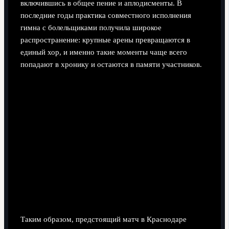
включившись в общее пение и аплодисменты. В
последние годы практика совместного исполнения
гимна с болельщиками получила широкое
распространение: крупные арены превращаются в
единый хор, и именно такие моменты чаще всего
попадают в хронику и остаются в памяти участников.
Таким образом, предстоящий матч в Краснодаре