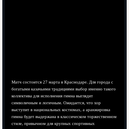
Матч состоится 27 марта в Краснодаре. Для города с
богатыми казачьими традициями выбор именно такого
коллектива для исполнения гимна выглядит
символичным и логичным. Ожидается, что хор
выступит в национальных костюмах, а аранжировка
гимна будет выдержана в классическом торжественном
стиле, привычном для крупных спортивных