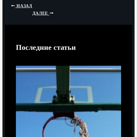
НАЗАД
ДАЛЕЕ
Последние статьи