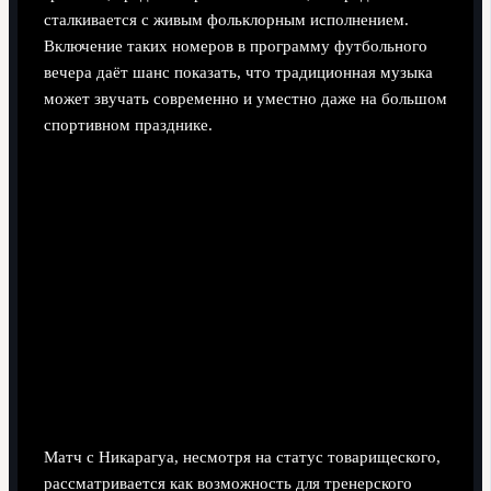
сталкивается с живым фольклорным исполнением.
Включение таких номеров в программу футбольного
вечера даёт шанс показать, что традиционная музыка
может звучать современно и уместно даже на большом
спортивном празднике.
Матч с Никарагуа, несмотря на статус товарищеского,
рассматривается как возможность для тренерского