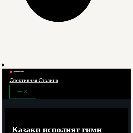
Спортивная Столица
Main
Menu
Казаки исполнят гимн