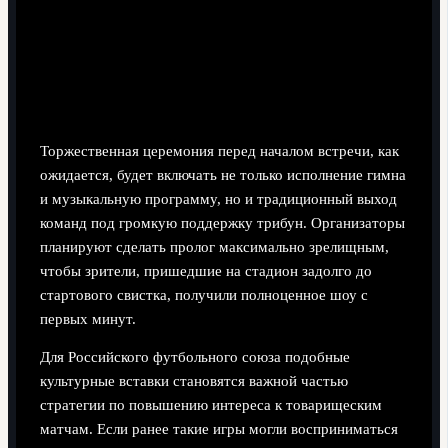
Торжественная церемония перед началом встречи, как
ожидается, будет включать не только исполнение гимна
и музыкальную программу, но и традиционный выход
команд под громкую поддержку трибун. Организаторы
планируют сделать пролог максимально зрелищным,
чтобы зрители, пришедшие на стадион задолго до
стартового свистка, получили полноценное шоу с
первых минут.
Для Российского футбольного союза подобные
культурные вставки становятся важной частью
стратегии по повышению интереса к товарищеским
матчам. Если ранее такие игры могли восприниматься