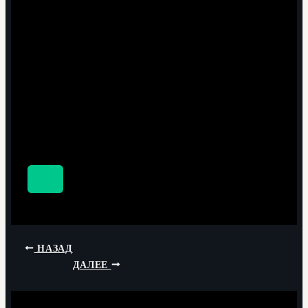
НАЗАД
ДАЛЕЕ