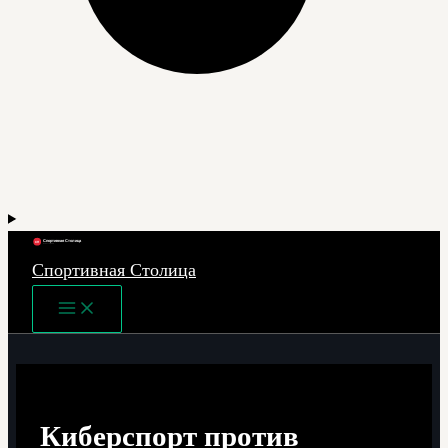
Спортивная Столица
Main
Menu
Киберспорт против