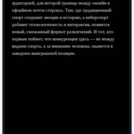
аудиторией, для которой граница между онлайн и
офлайном почти стерлась. Там, где традиционный
спорт сохранит эмоции и историю, а киберспорт
добавит технологичность и интерактив, появится
новый, смешанный формат развлечений. И тот, кто
первым поймет, что конкуренция здесь — не между
видами спорта, а за внимание человека, окажется в
заведомо выигрышной позиции.
Поделиться