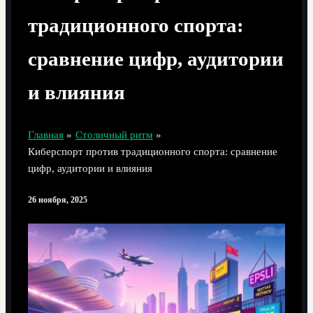
традиционного спорта:
сравнение цифр, аудитории
и влияния
Главная
Столичный ритм
Киберспорт против традиционного спорта: сравнение
цифр, аудитории и влияния
26 ноября, 2025