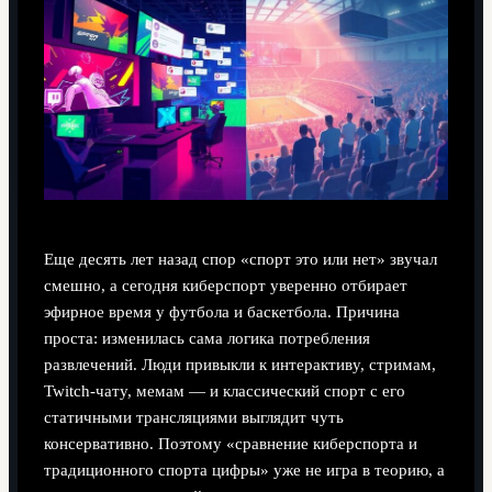
Еще десять лет назад спор «спорт это или нет» звучал
смешно, а сегодня киберспорт уверенно отбирает
эфирное время у футбола и баскетбола. Причина
проста: изменилась сама логика потребления
развлечений. Люди привыкли к интерактиву, стримам,
Twitch-чату, мемам — и классический спорт с его
статичными трансляциями выглядит чуть
консервативно. Поэтому «сравнение киберспорта и
традиционного спорта цифры» уже не игра в теорию, а