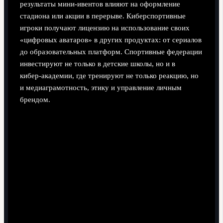
результаты мини‑ивентов влияют на оформление
стадиона или акции в перерыве. Киберспортивные
игроки получают лицензию на использование своих
«цифровых аватаров» в других продуктах: от сериалов
до образовательных платформ. Спортивные федерации
инвестируют не только в детские школы, но и в
кибер‑академии, где тренируют не только реакцию, но
и медиаграмотность, этику и управление личным
брендом.