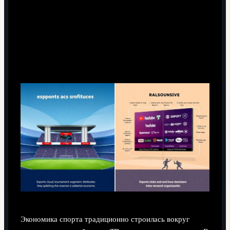
Экономические аспекты: кто платит за
праздник и как это меняется
Экономика спорта традиционно строилась вокруг