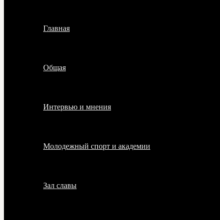
Главная
Общая
Интервью и мнения
Молодежный спорт и академии
Зал славы