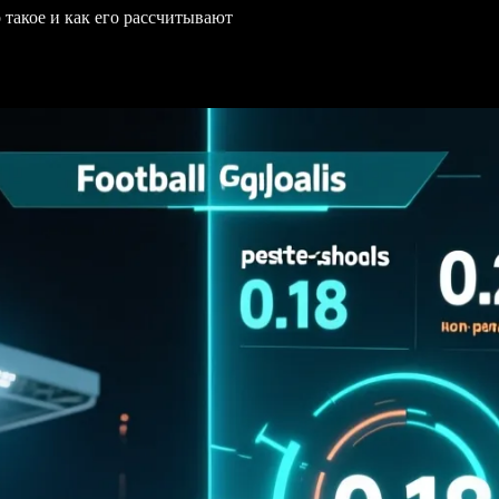
 такое и как его рассчитывают