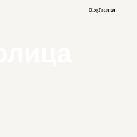
Blog
Главная