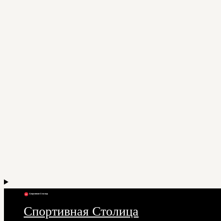
Спортивная Столица