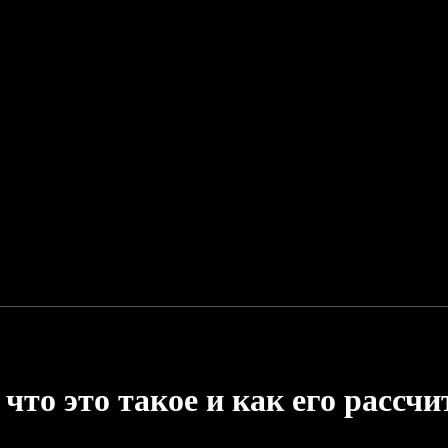
 что это такое и как его рассч