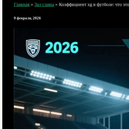
Главная
Зал славы
Коэффициент xg в футболе: что это
9 февраля, 2026