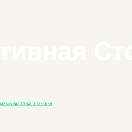
лавы
Аналитика и тактика