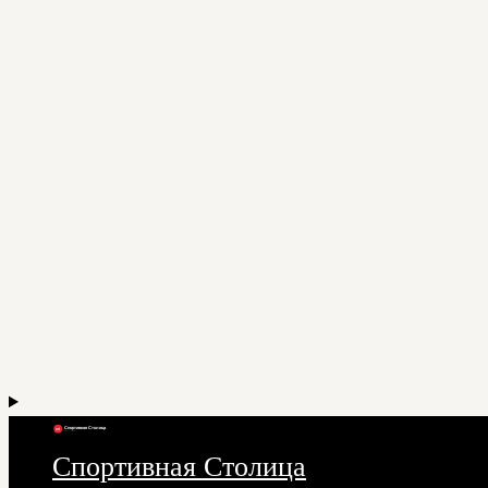
Спортивная Столица