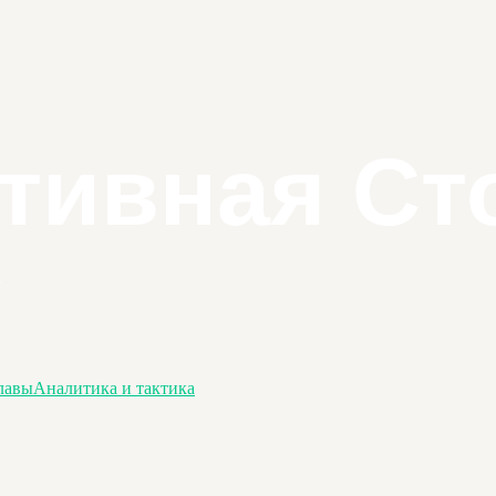
лавы
Аналитика и тактика