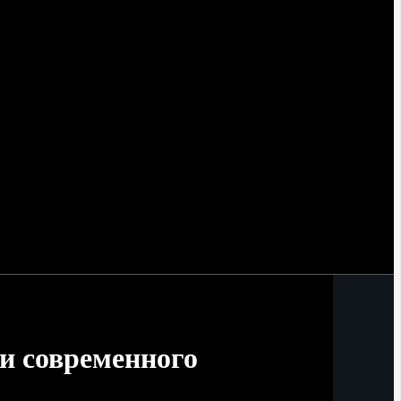
 и современного