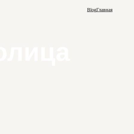
Blog
Главная