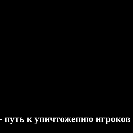
 — путь к уничтожению игроков