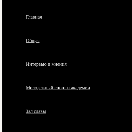
Главная
Общая
Интервью и мнения
Молодежный спорт и академии
Зал славы