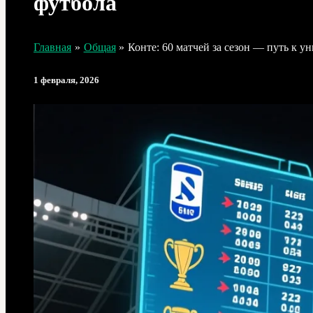
футбола
Главная
Общая
Конте: 60 матчей за сезон — путь к 
1 февраля, 2026