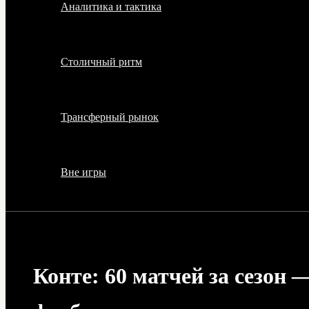
Аналитика и тактика
Столичный ритм
Трансферный рынок
Вне игры
Конте: 60 матчей за сезон