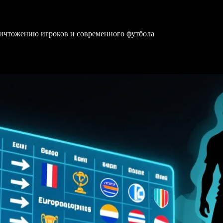
уничтожению игроков и современного футбола