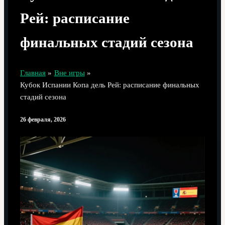
Рей: расписание
финальных стадий сезона
Главная
Вне игры
Кубок Испании Копа дель Рей: расписание финальных
стадий сезона
26 февраля, 2026