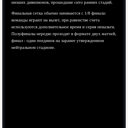
низших дивизионов, прошедшие сито ранних стадий.
Финальная сетка обычно начинается с 1/8 финала:
команды играют на вылет, при равенстве счета
используются дополнительное время и серия пенальти.
Полуфиналы нередко проходят в формате двух матчей,
финал - один поединок на заранее утвержденном
нейтральном стадионе.