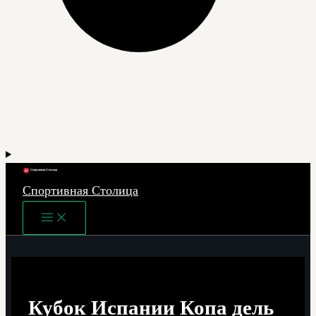
Спортивная Столица
Main
Menu
Кубок Испании Копа дель