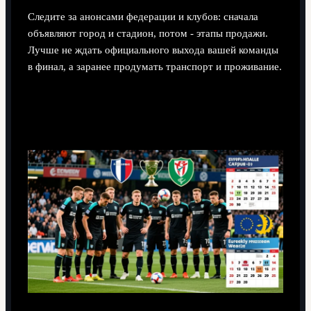
Следите за анонсами федерации и клубов: сначала
объявляют город и стадион, потом - этапы продажи.
Лучше не ждать официального выхода вашей команды
в финал, а заранее продумать транспорт и проживание.
Чем календарь Копы отличается от
расписания чемпионата Испании?