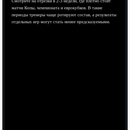
Смотрите на отрезки в 2-3 недели, где плотно стоят
матчи Копы, чемпионата и еврокубков. В такие
периоды тренеры чаще ротируют состав, а результаты
отдельных игр могут стать менее предсказуемыми.
Поделиться