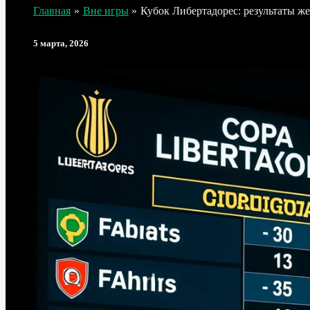
Главная
Вне игры
Кубок Либертадорес: результаты ж
5 марта, 2026