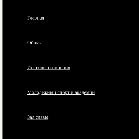
Главная
Общая
Интервью и мнения
Молодежный спорт и академии
Зал славы