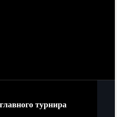
главного турнира