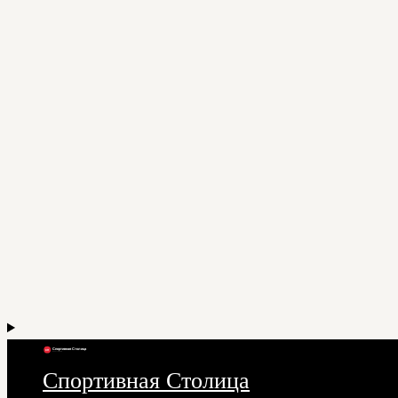
Спортивная Столица