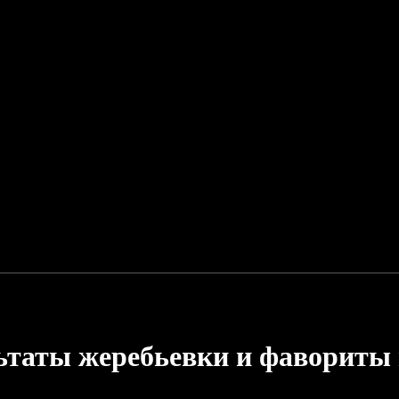
ьтаты жеребьевки и фавориты 