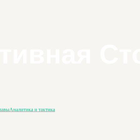
лавы
Аналитика и тактика