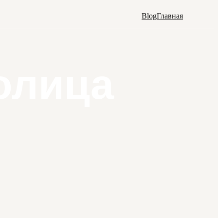
Blog
Главная