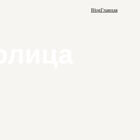
Blog
Главная