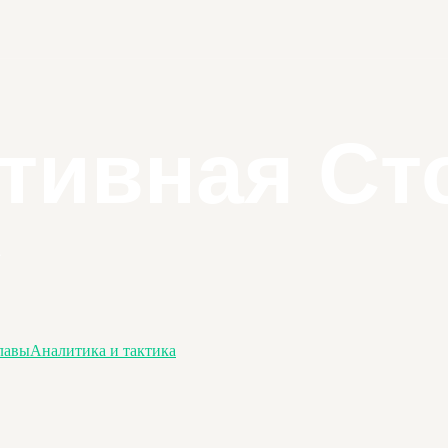
лавы
Аналитика и тактика