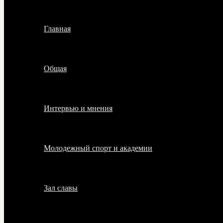
Главная
Общая
Интервью и мнения
Молодежный спорт и академии
Зал славы