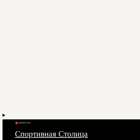
Спортивная Столица