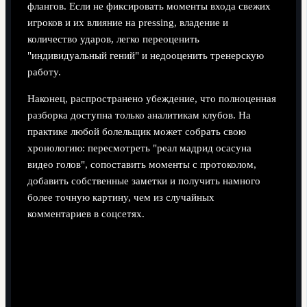
флангов. Если не фиксировать моменты входа свежих
игроков и их влияние на pressing, владение и
количество ударов, легко переоценить
"индивидуальный гений" и недооценить тренерскую
работу.
Наконец, распространено убеждение, что полноценная
разборка доступна только аналитикам клубов. На
практике любой болельщик может собрать свою
хронологию: пересмотреть "реал мадрид осасуна
видео голов", сопоставить моменты с протоколом,
добавить собственные заметки и получить намного
более точную картину, чем из случайных
комментариев в соцсетях.