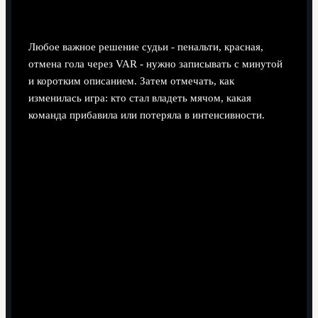
хронологии?
Любое важное решение судьи - пенальти, красная,
отмена гола через VAR - нужно записывать с минутой
и коротким описанием. Затем отмечать, как
изменилась игра: кто стал владеть мячом, какая
команда прибавила или потеряла в интенсивности.