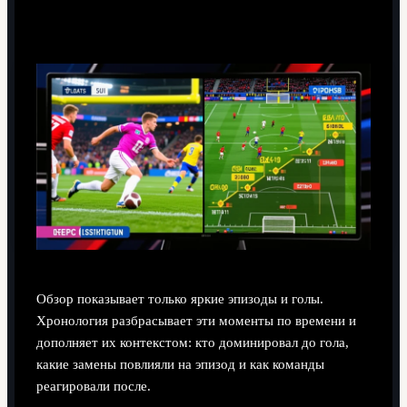
для понимания хода игры?
Обзор показывает только яркие эпизоды и голы.
Хронология разбрасывает эти моменты по времени и
дополняет их контекстом: кто доминировал до гола,
какие замены повлияли на эпизод и как команды
реагировали после.