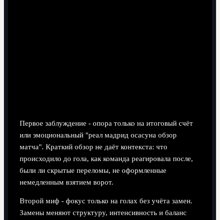
Первое заблуждение - опора только на итоговый счёт
или эмоциональный "реал мадрид осасуна обзор
матча". Краткий обзор не даёт контекста: что
происходило до гола, как команда реагировала после,
были ли скрытые переломы, не оформленные
немедленным взятием ворот.
Второй миф - фокус только на голах без учёта замен.
Замены меняют структуру, интенсивность и баланс