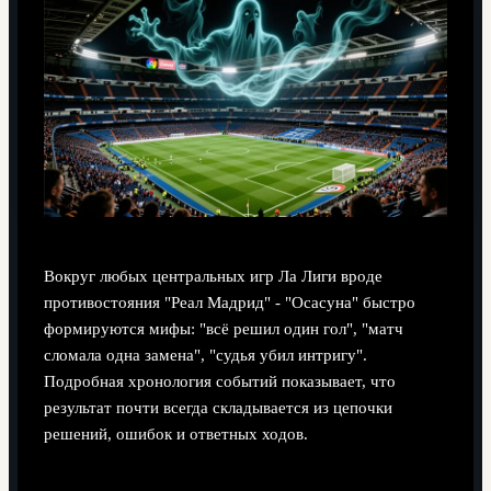
Вокруг любых центральных игр Ла Лиги вроде
противостояния "Реал Мадрид" - "Осасуна" быстро
формируются мифы: "всё решил один гол", "матч
сломала одна замена", "судья убил интригу".
Подробная хронология событий показывает, что
результат почти всегда складывается из цепочки
решений, ошибок и ответных ходов.