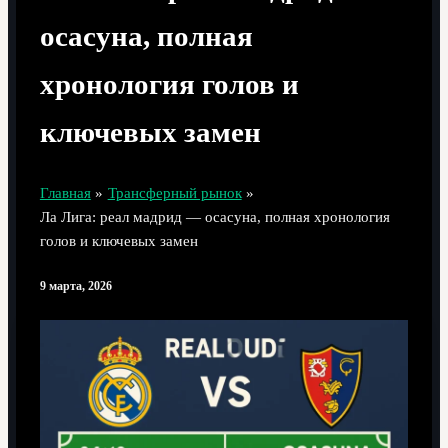
осасуна, полная
хронология голов и
ключевых замен
Главная
Трансферный рынок
Ла Лига: реал мадрид — осасуна, полная хронология
голов и ключевых замен
9 марта, 2026