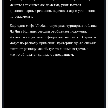
меняться технические пометки, учитываться
дисциплинарные решения, переносы игр и уточнения
по регламенту.
Ещё один миф: "Любая популярная турнирная таблица
Ла Лига Испания сегодня отображает положение
абсолютно идентично официальному сайту". Сервисы
могут по‑разному применять критерии: где‑то сначала
считают разницу мячей, где‑то личные встречи, а
кто‑то обновляет данные с запозданием.