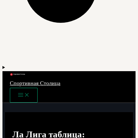
Спортивная Столица
Main
Menu
Ла Лига таблица: