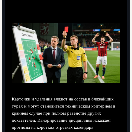
её напрямую не видно?
Карточки и удаления влияют на состав в ближайших
турах и могут становиться техническим критерием в
крайнем случае при полном равенстве других
показателей. Игнорирование дисциплины искажает
прогнозы на коротких отрезках календаря.