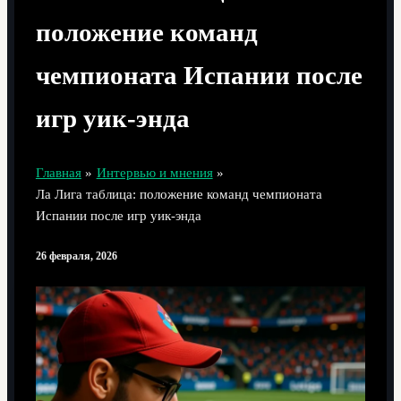
положение команд
чемпионата Испании после
игр уик-энда
Главная
Интервью и мнения
Ла Лига таблица: положение команд чемпионата
Испании после игр уик-энда
26 февраля, 2026