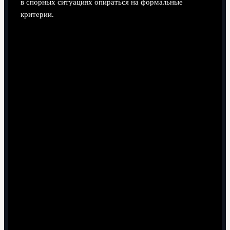
в спорных ситуациях опираться на формальные
критерии.
Поделиться