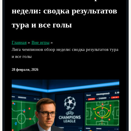
недели: сводка результатов
тура и все голы
Главная
Вне игры
Лига чемпионов обзор недели: сводка результатов тура
и все голы
28 февраля, 2026