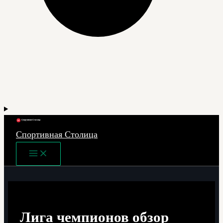
Спортивная Столица
Main
Menu
Лига чемпионов обзор