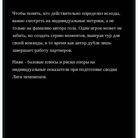
Чтобы понять, кто действительно определил исходы,
важно смотреть на индивидуальные метрики, а не
только на фамилию автора гола. Один игрок может не
забить, но создать серию моментов, выиграв тур для
своей команды, в то время как автор дубля лишь
завершает работу партнеров.
Ниже - базовые плюсы и риски опоры на
индивидуальные показатели при подготовке сводки
Лиги чемпионов.