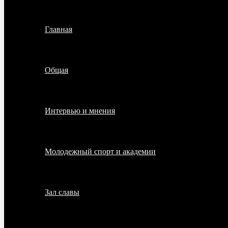
Главная
Общая
Интервью и мнения
Молодежный спорт и академии
Зал славы