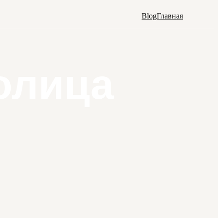
Blog
Главная