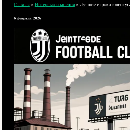
Главная
Интервью и мнения
Лучшие игроки ювентуса
6 февраля, 2026