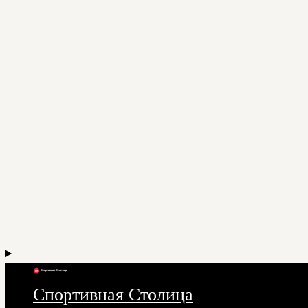
Спортивная Столица