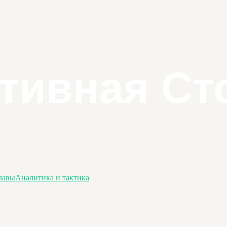
лавы
Аналитика и тактика