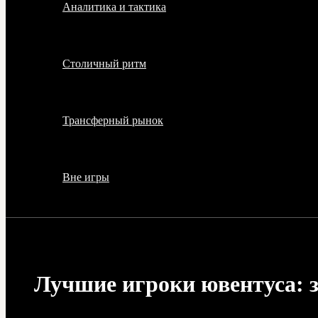
Аналитика и тактика
Столичный ритм
Трансферный рынок
Вне игры
Лучшие игроки ювентуса: з