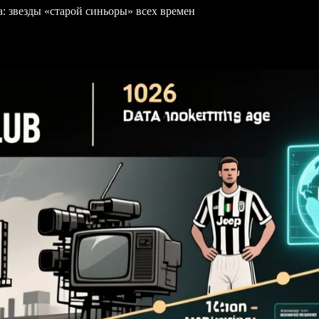
: звезды «старой синьоры» всех времен