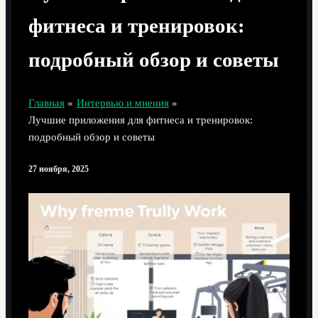
фитнеса и тренировок:
подробный обзор и советы
Главная
Интервью и мнения
Лучшие приложения для фитнеса и тренировок:
подробный обзор и советы
27 ноября, 2025