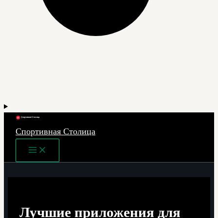
Спортивная Столица
Main
Menu
Лучшие приложения для