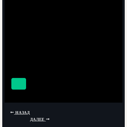
НАЗАД
ДАЛЕЕ