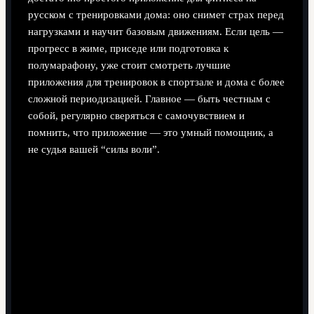
русском с тренировками дома: оно снимет страх перед
нагрузками и научит базовым движениям. Если цель —
прогресс в жиме, приседе или подготовка к
полумарафону, уже стоит смотреть лучшие
приложения для тренировок в спортзале и дома с более
сложной периодизацией. Главное — быть честным с
собой, регулярно сверяться с самочувствием и
помнить, что приложение — это умный помощник, а
не судья вашей “силы воли”.
Поделиться