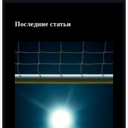
Последние статьи