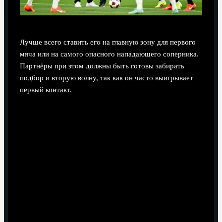
Лучше всего ставить его на главную зону для первого
мяча или на самого опасного нападающего соперника.
Партнёры при этом должны быть готовы забирать
подбор и вторую волну, так как он часто выигрывает
первый контакт.
Поделиться