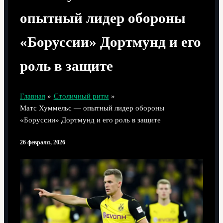
опытный лидер обороны
«Боруссии» Дортмунд и его
роль в защите
Главная
Столичный ритм
Матс Хуммельс — опытный лидер обороны
«Боруссии» Дортмунд и его роль в защите
26 февраля, 2026