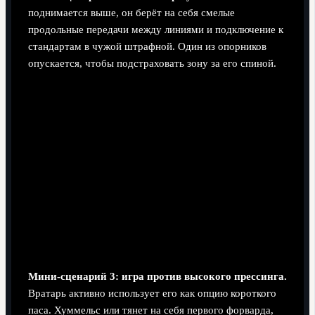
поднимается выше, он берёт на себя смелые
продольные передачи между линиями и подключение к
стандартам в чужой штрафной. Один из опорников
опускается, чтобы подстраховать зону за его спиной.
Мини-сценарий 3: игра против высокого прессинга.
Вратарь активно использует его как опцию короткого
паса. Хуммельс или тянет на себя первого форварда,