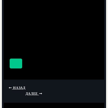
НАЗАД
ДАЛЕЕ