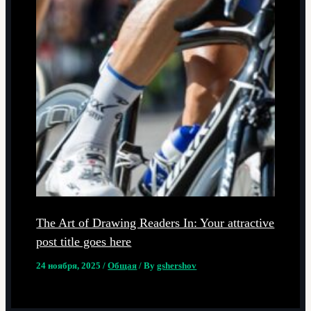
The Art of Drawing Readers In: Your attractive
post title goes here
24 ноября, 2025
/
Общая
/ By
gshershov