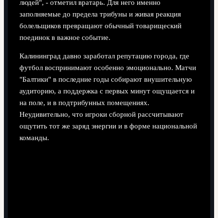
людей", - отметил вратарь. Для него именно
заполняемые до предела трибуны и живая реакция
болельщиков превращают обычный товарищеский
поединок в важное событие.
Калининград давно заработал репутацию города, где
футбол воспринимают особенно эмоционально. Матчи
"Балтики" в последние годы собирают внушительную
аудиторию, а поддержка с первых минут ощущается и
на поле, и в подтрибунных помещениях.
Неудивительно, что игроки сборной рассчитывают
ощутить тот же заряд энергии и в форме национальной
команды.