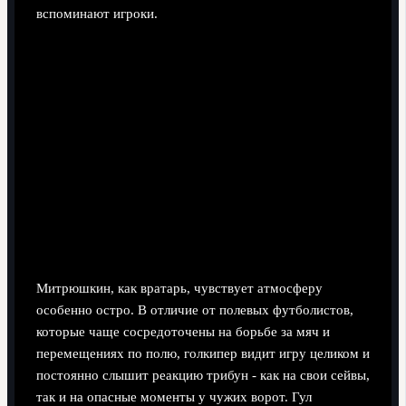
вспоминают игроки.
Митрюшкин, как вратарь, чувствует атмосферу
особенно остро. В отличие от полевых футболистов,
которые чаще сосредоточены на борьбе за мяч и
перемещениях по полю, голкипер видит игру целиком и
постоянно слышит реакцию трибун - как на свои сейвы,
так и на опасные моменты у чужих ворот. Гул