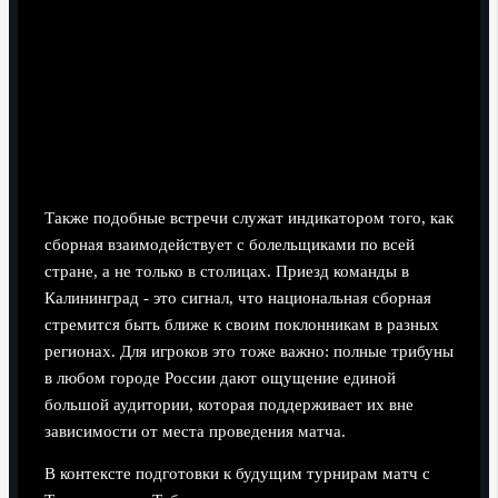
Также подобные встречи служат индикатором того, как
сборная взаимодействует с болельщиками по всей
стране, а не только в столицах. Приезд команды в
Калининград - это сигнал, что национальная сборная
стремится быть ближе к своим поклонникам в разных
регионах. Для игроков это тоже важно: полные трибуны
в любом городе России дают ощущение единой
большой аудитории, которая поддерживает их вне
зависимости от места проведения матча.
В контексте подготовки к будущим турнирам матч с