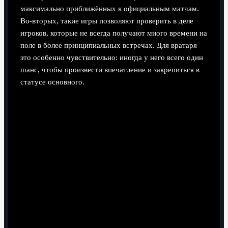
максимально приближённых к официальным матчам.
Во‑вторых, такие игры позволяют проверить в деле
игроков, которые не всегда получают много времени на
поле в более принципиальных встречах. Для вратаря
это особенно чувствительно: иногда у него всего один
шанс, чтобы произвести впечатление и закрепиться в
статусе основного.