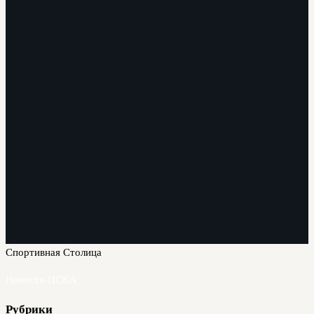
Спортивная Столица
Новости ЦСКА
Рубрики