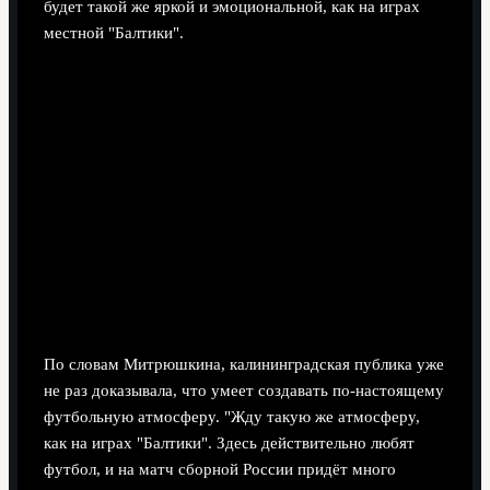
будет такой же яркой и эмоциональной, как на играх
местной "Балтики".
По словам Митрюшкина, калининградская публика уже
не раз доказывала, что умеет создавать по‑настоящему
футбольную атмосферу. "Жду такую же атмосферу,
как на играх "Балтики". Здесь действительно любят
футбол, и на матч сборной России придёт много