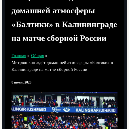
домашней атмосферы
«Балтики» в Калининграде
на матче сборной России
Главная
Общая
Митрюшкин ждёт домашней атмосферы «Балтики» в
Калининграде на матче сборной России
8 июня, 2026