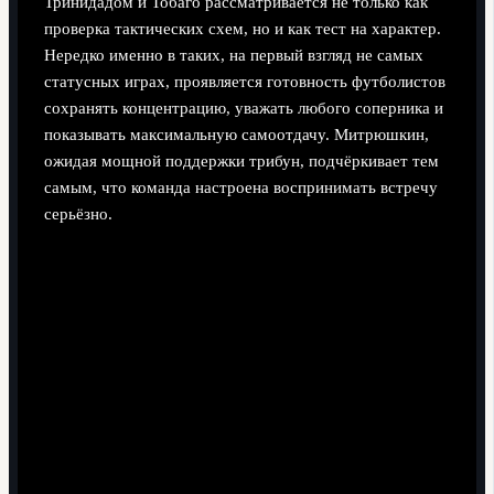
Тринидадом и Тобаго рассматривается не только как
проверка тактических схем, но и как тест на характер.
Нередко именно в таких, на первый взгляд не самых
статусных играх, проявляется готовность футболистов
сохранять концентрацию, уважать любого соперника и
показывать максимальную самоотдачу. Митрюшкин,
ожидая мощной поддержки трибун, подчёркивает тем
самым, что команда настроена воспринимать встречу
серьёзно.