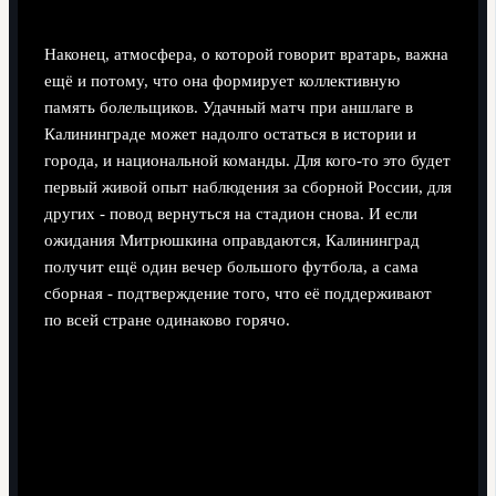
Наконец, атмосфера, о которой говорит вратарь, важна
ещё и потому, что она формирует коллективную
память болельщиков. Удачный матч при аншлаге в
Калининграде может надолго остаться в истории и
города, и национальной команды. Для кого‑то это будет
первый живой опыт наблюдения за сборной России, для
других - повод вернуться на стадион снова. И если
ожидания Митрюшкина оправдаются, Калининград
получит ещё один вечер большого футбола, а сама
сборная - подтверждение того, что её поддерживают
по всей стране одинаково горячо.
Поделиться