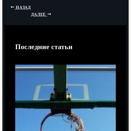
НАЗАД
ДАЛЕЕ
Последние статьи