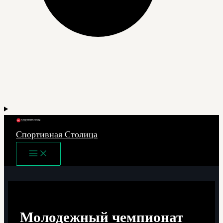
Спортивная Столица
Main
Menu
Молодежный чемпионат