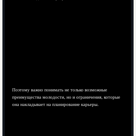
Поэтому важно понимать не только возможные
преимущества молодости, но и ограничения, которые
она накладывает на планирование карьеры.
Сильные стороны и преимущества молодого
возраста