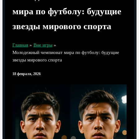
мира по футболу: будущие
звезды мирового спорта
Главная
Вне игры
Молодежный чемпионат мира по футболу: будущие
звезды мирового спорта
18 февраля, 2026