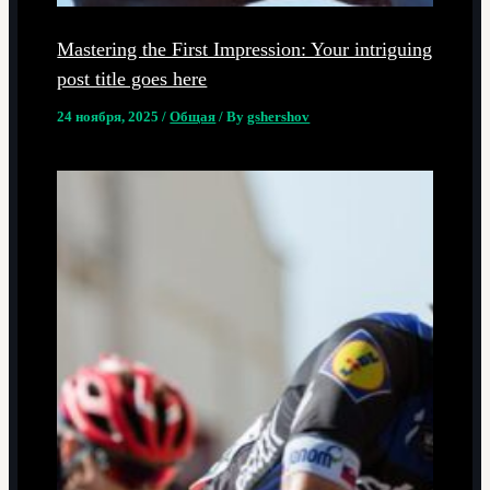
Mastering the First Impression: Your intriguing
post title goes here
24 ноября, 2025
/
Общая
/ By
gshershov