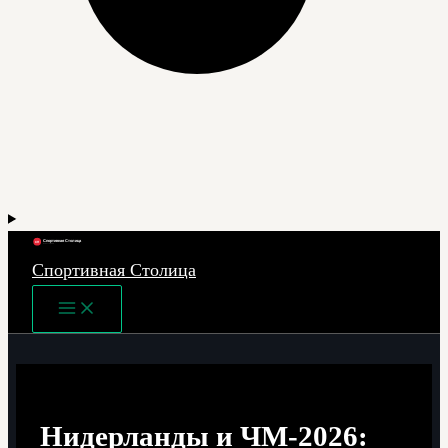
Спортивная Столица
Main
Menu
Нидерланды и ЧМ‑2026: