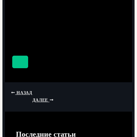
НАЗАД
ДАЛЕЕ
Последние статьи