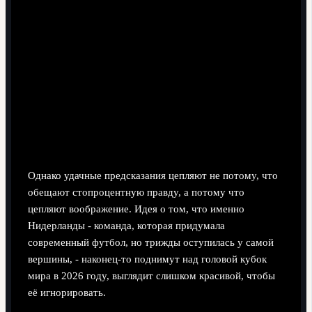
Однако удачные предсказания цепляют не потому, что
обещают стопроцентную правду, а потому что
цепляют воображение. Идея о том, что именно
Нидерланды - команда, которая придумала
современный футбол, но трижды оступилась у самой
вершины, - наконец-то поднимут над головой кубок
мира в 2026 году, выглядит слишком красивой, чтобы
её игнорировать.