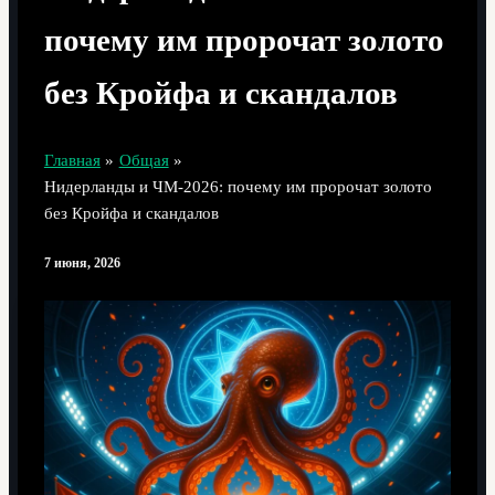
почему им пророчат золото
без Кройфа и скандалов
Главная
Общая
Нидерланды и ЧМ‑2026: почему им пророчат золото
без Кройфа и скандалов
7 июня, 2026