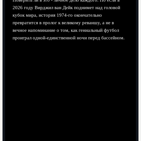
2026 году Вирджил ван Дейк поднимет над головой
кубок мира, история 1974-го окончательно
превратится в пролог к великому реваншу, а не в
вечное напоминание о том, как гениальный футбол
проиграл одной-единственной ночи перед бассейном.
Поделиться