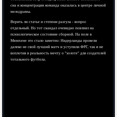
сна и концентрации команда оказалась в центре личной
мелодрамы.
Верить ли статье и степени разгула - вопрос
отдельный. Но тот скандал очевидно повлиял на
психологическое состояние сборной. На поле в
Мюнхене это стало заметно: Нидерланды провели
далеко не свой лучший матч и уступили ФРГ, так и не
воплотив в реальность мечту о "золоте" для создателей
тотального футбола.