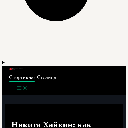
Спортивная Столица
Main
Menu
Никита Хайкин: как