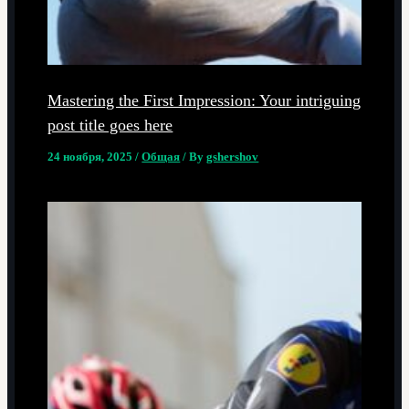
Mastering the First Impression: Your intriguing
post title goes here
24 ноября, 2025
/
Общая
/ By
gshershov