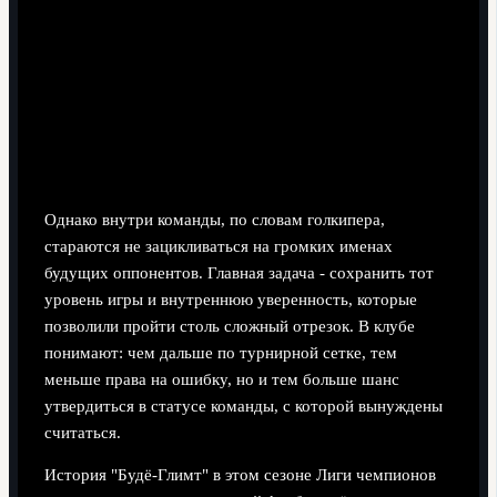
Однако внутри команды, по словам голкипера,
стараются не зацикливаться на громких именах
будущих оппонентов. Главная задача - сохранить тот
уровень игры и внутреннюю уверенность, которые
позволили пройти столь сложный отрезок. В клубе
понимают: чем дальше по турнирной сетке, тем
меньше права на ошибку, но и тем больше шанс
утвердиться в статусе команды, с которой вынуждены
считаться.
История "Будё-Глимт" в этом сезоне Лиги чемпионов