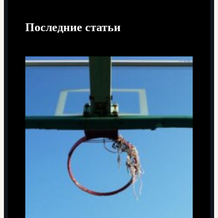
Последние статьи