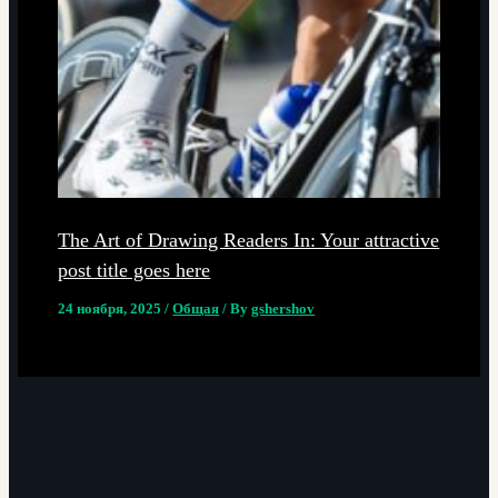
The Art of Drawing Readers In: Your attractive
post title goes here
24 ноября, 2025
/
Общая
/ By
gshershov