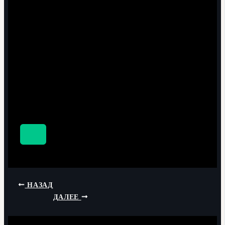
НАЗАД
ДАЛЕЕ