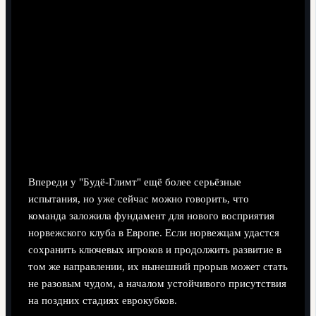
Впереди у "Будё-Глимт" ещё более серьёзные
испытания, но уже сейчас можно говорить, что
команда заложила фундамент для нового восприятия
норвежского клуба в Европе. Если норвежцам удастся
сохранить ключевых игроков и продолжить развитие в
том же направлении, их нынешний прорыв может стать
не разовым чудом, а началом устойчивого присутствия
на поздних стадиях еврокубков.