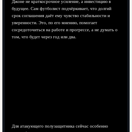
Джоне не краткосрочное усиление, а инвестицию в
будущее. Сам футболист подчёркивает, что долгий
срок соглашения даёт ему чувство стабильности и
уверенности. Это, по его мнению, помогает
сосредоточиться на работе и прогрессе, а не думать о
том, что будет через год или два.
Для атакующего полузащитника сейчас особенно