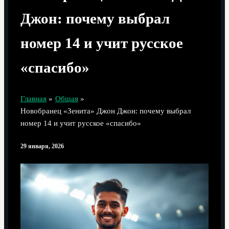
Джон: почему выбрал
номер 14 и учит русское
«спасибо»
Главная
Общая
Новобранец «Зенита» Джон Джон: почему выбрал
номер 14 и учит русское «спасибо»
29 января, 2026