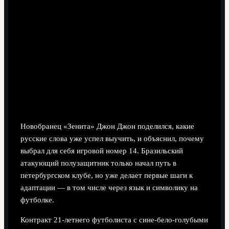
4 минут чтения
Новобранец «Зенита» Джон Джон поделился, какие
русские слова уже успел выучить, и объяснил, почему
выбрал для себя игровой номер 14. Бразильский
атакующий полузащитник только начал путь в
петербургском клубе, но уже делает первые шаги к
адаптации — в том числе через язык и символику на
футболке.
Контракт 21-летнего футболиста с сине-бело-голубыми