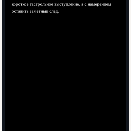
короткое гастрольное выступление, а с намерением
оставить заметный след.
Поделиться