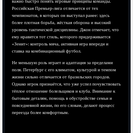
важно быстро понять игровые принципы команды.
Российская Премьер-лига отличается от тех
чемпионатов, в которых он выступал ранее: здесь
более плотная борьба, жёсткая оборона и высокий
уровень тактической дисциплины. Джон отмечает, что
ему нравится тот стиль, которого придерживается
«Зенит»: контроль мяча, активная игра впереди и
ставка на комбинационный футбол.
Не меньшую роль играет и адаптация за пределами
поля. Петербург с его климатом, культурой и темпом
жизни сильно отличается от бразильских городов.
Однако игрок признаётся, что уже успел почувствовать
тёплое отношение болельщиков и клуба. Внимание к
бытовым деталям, помощь в обустройстве семьи и
повседневной жизни, по его словам, делают процесс
переезда более комфортным.