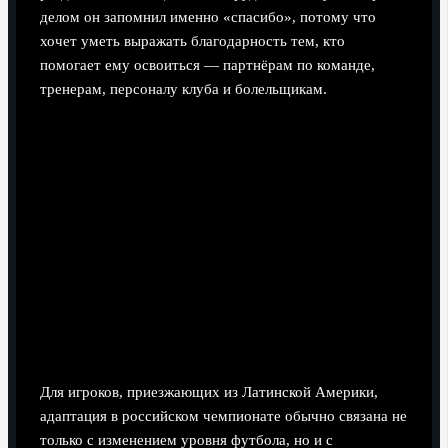
делом он запомнил именно «спасибо», потому что
хочет уметь выражать благодарность тем, кто
помогает ему освоиться — партнёрам по команде,
тренерам, персоналу клуба и болельщикам.
Для игроков, приезжающих из Латинской Америки,
адаптация в российском чемпионате обычно связана не
только с изменением уровня футбола, но и с