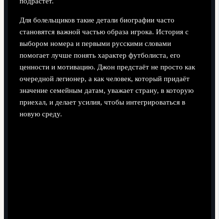
подрастёт.
Для болельщиков такие детали биографии часто
становятся важной частью образа игрока. История с
выбором номера и первыми русскими словами
помогает лучше понять характер футболиста, его
ценности и мотивацию. Джон предстаёт не просто как
очередной легионер, а как человек, который придаёт
значение семейным датам, уважает страну, в которую
приехал, и делает усилия, чтобы интегрироваться в
новую среду.