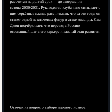
рассчитан на долгий срок — до завершения
сезона-2030/2031. Руководство клуба явно связывает с
ним серьёзные планы, рассчитывая, что за эти годы он
станет одной из ключевых фигур в атаке команды. Сам
Джон подчёркивает, что переезд в Россию —
осознанный шаг в его карьере и важный этап развития.
Отвечая на вопрос о выборе игрового номера,