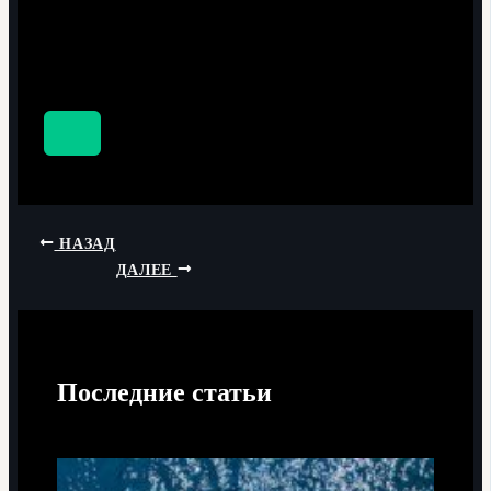
НАЗАД
ДАЛЕЕ
Последние статьи