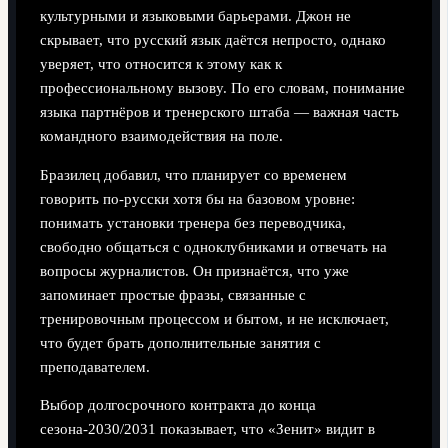
культурными и языковыми барьерами. Джон не
скрывает, что русский язык даётся непросто, однако
уверяет, что относится к этому как к
профессиональному вызову. По его словам, понимание
языка партнёров и тренерского штаба — важная часть
командного взаимодействия на поле.
Бразилец добавил, что планирует со временем
говорить по-русски хотя бы на базовом уровне:
понимать установки тренера без переводчика,
свободно общаться с одноклубниками и отвечать на
вопросы журналистов. Он признаётся, что уже
запоминает простые фразы, связанные с
тренировочным процессом и бытом, и не исключает,
что будет брать дополнительные занятия с
преподавателем.
Выбор долгосрочного контракта до конца
сезона-2030/2031 показывает, что «Зенит» видит в