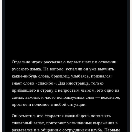
Отдельно игрок рассказал о первых шагах в освоении
русского языка. На вопрос, успел ли он уже выучить
какие-нибудь слова, бразилец, улыбаясь, признался:
знает слово «спасибо». Для иностранца, только
прибывшего в страну с непростым языком, это одно из
самых важных и часто используемых слов — вежливое,
простое и полезное в любой ситуации.
Он отметил, что старается каждый день пополнять
словарный запас, повторяет услышанные выражения в
раздевалке и в общении с сотрудниками клуба. Первым