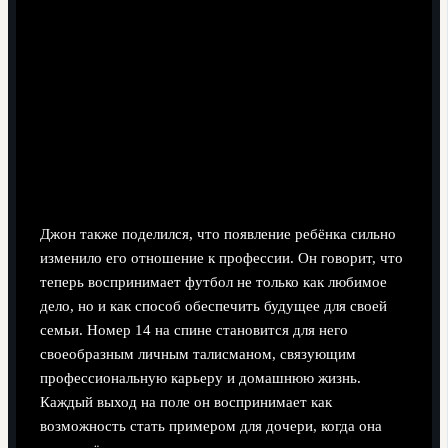
Джон также поделился, что появление ребёнка сильно
изменило его отношение к профессии. Он говорит, что
теперь воспринимает футбол не только как любимое
дело, но и как способ обеспечить будущее для своей
семьи. Номер 14 на спине становится для него
своеобразным личным талисманом, связующим
профессиональную карьеру и домашнюю жизнь.
Каждый выход на поле он воспринимает как
возможность стать примером для дочери, когда она