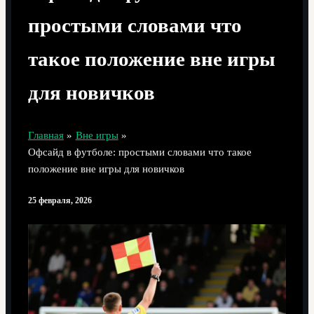
простыми словами что
такое положение вне игры
для новичков
Главная
Вне игры
Офсайд в футболе: простыми словами что такое
положение вне игры для новичков
25 февраля, 2026