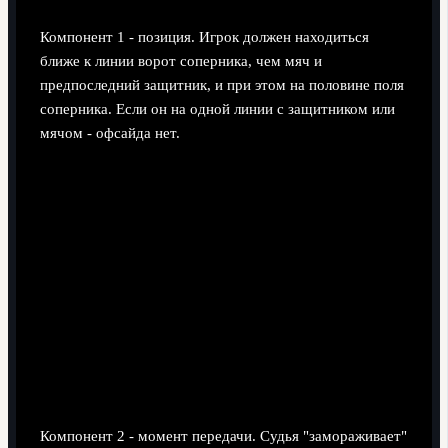
Компонент 1 - позиция. Игрок должен находиться
ближе к линии ворот соперника, чем мяч и
предпоследний защитник, и при этом на половине поля
соперника. Если он на одной линии с защитником или
мячом - офсайда нет.
Компонент 2 - момент передачи. Судья "замораживает"