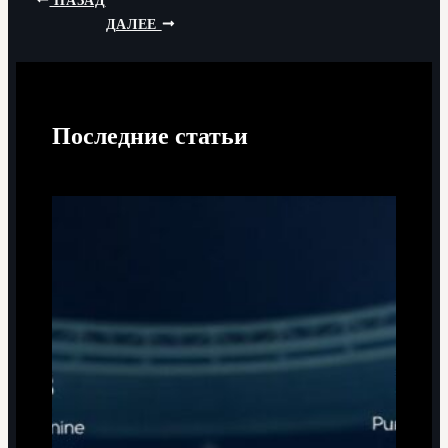
НАЗАД
ДАЛЕЕ
Последние статьи