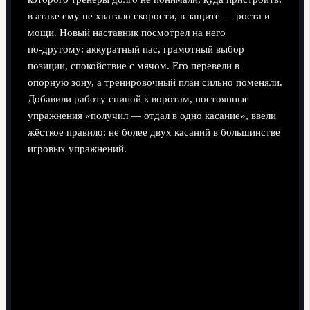
в атаке ему не хватало скорости, в защите — роста и
мощи. Новый наставник посмотрел на него
по‑другому: аккуратный пас, грамотный выбор
позиции, спокойствие с мячом. Его перевели в
опорную зону, а тренировочный план сильно поменяли.
Добавили работу спиной к воротам, постоянные
упражнения «получил — отдал в одно касание», ввели
жёсткое правило: не более двух касаний в большинстве
игровых упражнений.