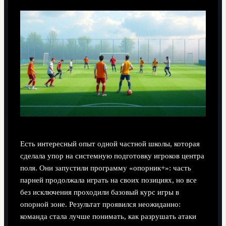
Есть интересный опыт одной частной школы, которая
сделала упор на системную подготовку игроков центра
поля. Они запустили программу «опорник+»: часть
парней продолжала играть на своих позициях, но все
без исключения проходили базовый курс игры в
опорной зоне. Результат проявился неожиданно:
команда стала лучше понимать, как разрушать атаки