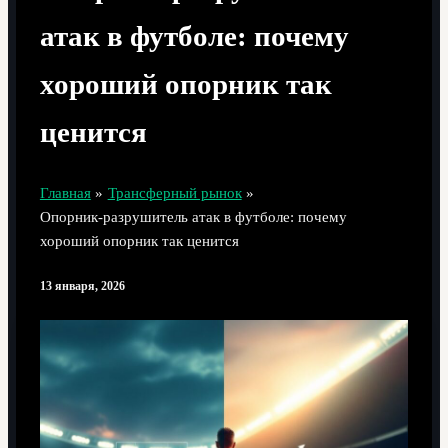
атак в футболе: почему
хороший опорник так
ценится
Главная
Трансферный рынок
Опорник‑разрушитель атак в футболе: почему
хороший опорник так ценится
13 января, 2026