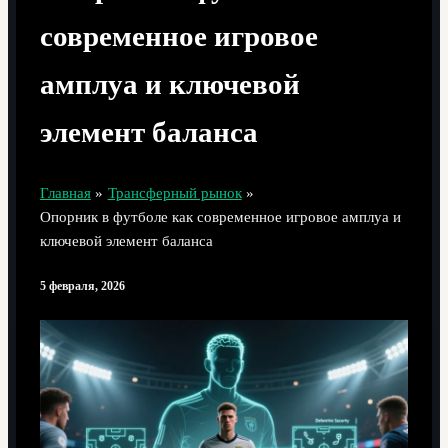
современное игровое
амплуа и ключевой
элемент баланса
Главная
Трансферный рынок
Опорник в футболе как современное игровое амплуа и
ключевой элемент баланса
5 февраля, 2026