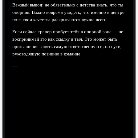
Важный вывод: не обязательно с детства знать, что ты
опорник. Важно вовремя увидеть, что именно в центре
поля твои качества раскрываются лучше всего.
Если сейчас тренер пробует тебя в опорной зоне — не
воспринимай это как ссылку в тыл. Это может быть
приглашение занять самую ответственную и, по сути,
руководящую позицию в команде.
---