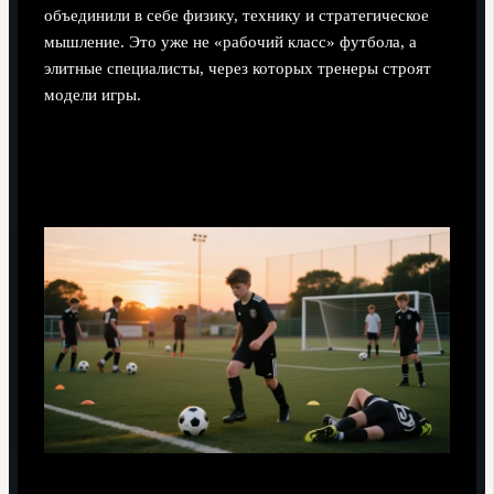
объединили в себе физику, технику и стратегическое
мышление. Это уже не «рабочий класс» футбола, а
элитные специалисты, через которых тренеры строят
модели игры.
Мотивация для молодых: почему опорник —
умный выбор