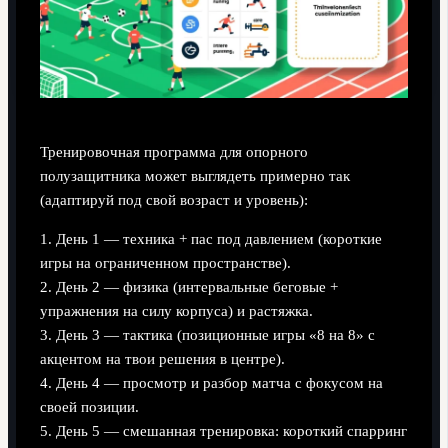
Тренировочная программа для опорного
полузащитника может выглядеть примерно так
(адаптируй под свой возраст и уровень):
1. День 1 — техника + пас под давлением (короткие
игры на ограниченном пространстве).
2. День 2 — физика (интервальные беговые +
упражнения на силу корпуса) и растяжка.
3. День 3 — тактика (позиционные игры «8 на 8» с
акцентом на твои решения в центре).
4. День 4 — просмотр и разбор матча с фокусом на
своей позиции.
5. День 5 — смешанная тренировка: короткий спарринг