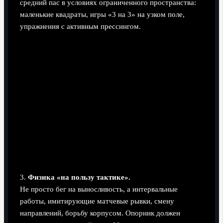
средний пас в условиях ограниченного пространства:
маленькие квадраты, игры «3 на 3» на узком поле,
упражнения с активным прессингом.
3.
Физика «на пользу тактике».
Не просто бег на выносливость, а интервальные
работы, имитирующие матчевые рывки, смену
направлений, борьбу корпусом. Опорник должен