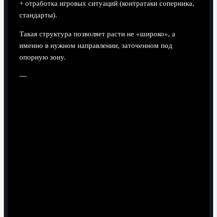
+ отработка игровых ситуаций (контратаки соперника,
стандарты).
Такая структура позволяет расти не «широко», а
именно в нужном направлении, заточенном под
опорную зону.
---