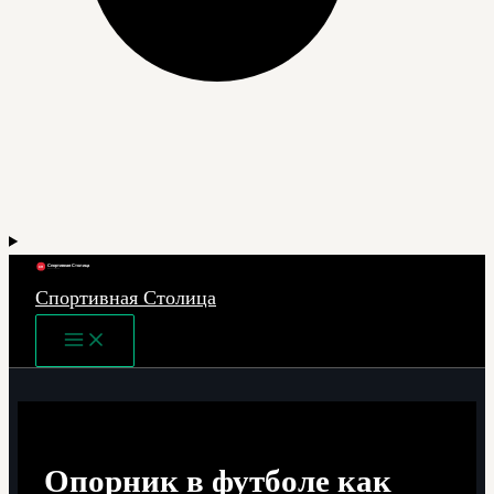
Спортивная Столица
Main
Menu
Опорник в футболе как