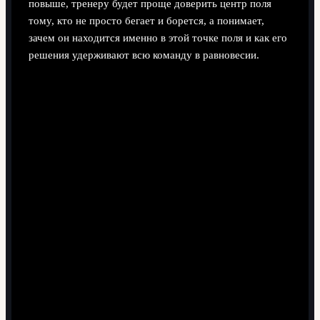
повыше, тренеру будет проще доверить центр поля
тому, кто не просто бегает и борется, а понимает,
зачем он находится именно в этой точке поля и как его
решения удерживают всю команду в равновесии.
Поделиться