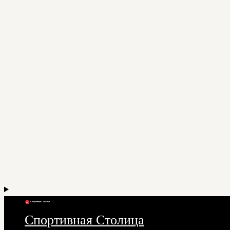
Спортивная Столица