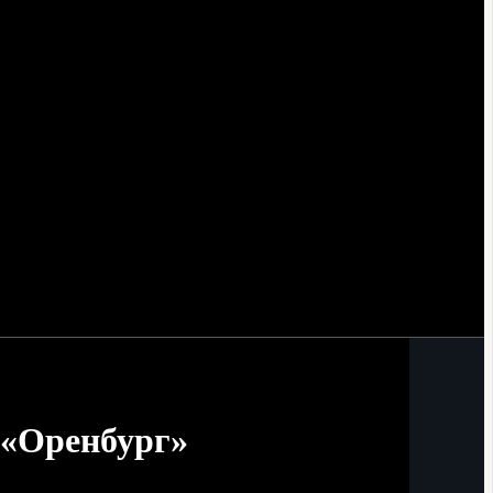
 «Оренбург»