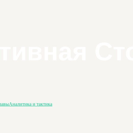
лавы
Аналитика и тактика