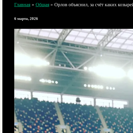
Главная
Общая
Орлов объяснил, за счёт каких козыр
6 марта, 2026