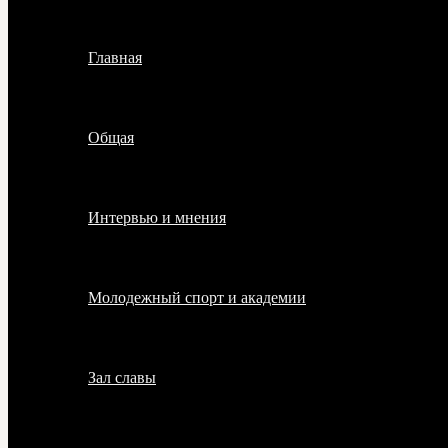
Главная
Общая
Интервью и мнения
Молодежный спорт и академии
Зал славы