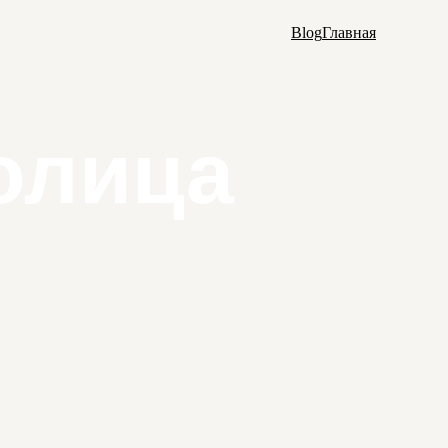
Blog
Главная