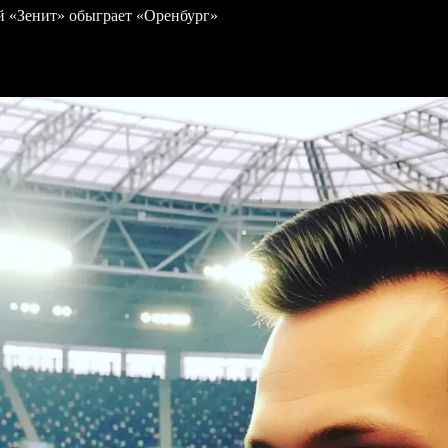
ей «Зенит» обыграет «Оренбург»