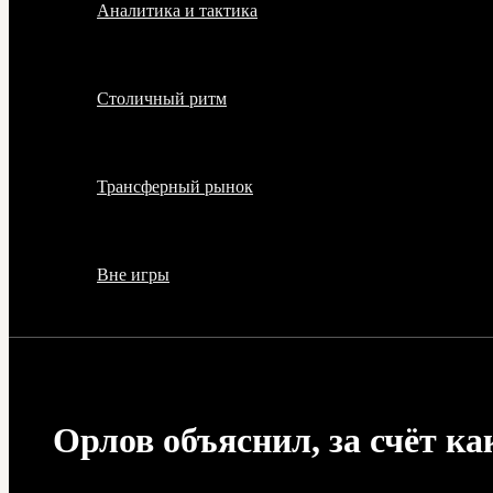
Аналитика и тактика
Столичный ритм
Трансферный рынок
Вне игры
Орлов объяснил, за счёт к