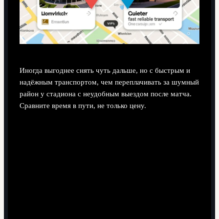
Иногда выгоднее снять чуть дальше, но с быстрым и
надёжным транспортом, чем переплачивать за шумный
район у стадиона с неудобным выездом после матча.
Сравните время в пути, не только цену.
Поделиться