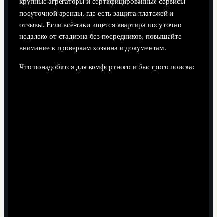
крупные агрегаторы и сертифицированные сервисы
посуточной аренды, где есть защита платежей и
отзывы. Если всё-таки ищется квартира посуточно
недалеко от стадиона без посредников, повышайте
внимание к проверкам хозяина и документам.
Что понадобится для комфортного и быстрого поиска:
Устройство и связь