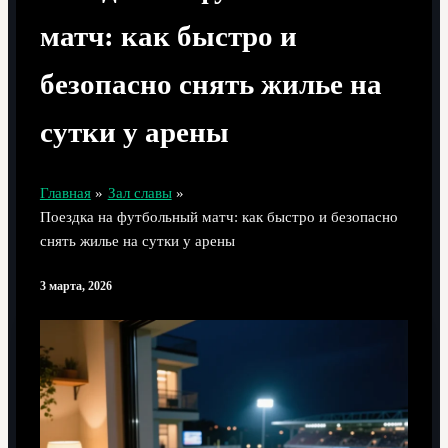
матч: как быстро и
безопасно снять жилье на
сутки у арены
Главная
Зал славы
Поездка на футбольный матч: как быстро и безопасно
снять жилье на сутки у арены
3 марта, 2026