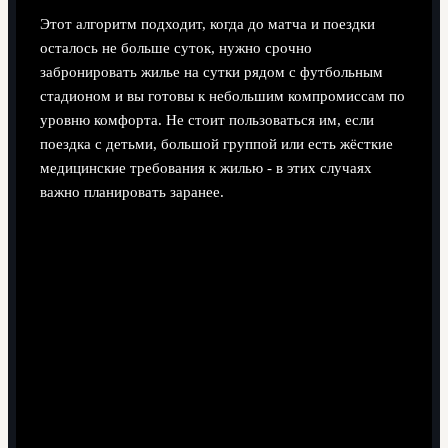
Этот алгоритм подходит, когда до матча и поездки
осталось не больше суток, нужно срочно
забронировать жилье на сутки рядом с футбольным
стадионом и вы готовы к небольшим компромиссам по
уровню комфорта. Не стоит пользоваться им, если
поездка с детьми, большой группой или есть жёсткие
медицинские требования к жилью - в этих случаях
важно планировать заранее.