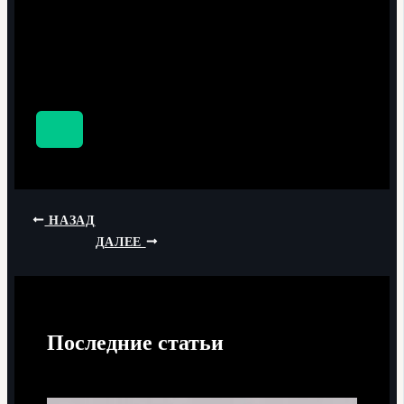
НАЗАД
ДАЛЕЕ
Последние статьи