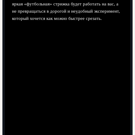
яркая «футбольная» стрижка будет работать на вас, а
не превращаться в дорогой и неудобный эксперимент,
который хочется как можно быстрее срезать.
Поделиться