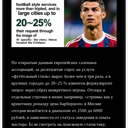
По открытым данным европейских салонных
ассоциаций, за десятилетие спрос на услуги
«футбольный стиль» вырос более чем в три раза, а в
крупных городах до 20–25 % клиентов формулируют
запрос через образ конкретного игрока. Отсюда и
отдельные строчки в меню: например, «стрижка как у
криштиану роналду цена барбершоп» в Москве
сегодня колеблется в диапазоне от 2500 до 6000
рублей, в зависимости от статуса заведения и опыта
мастера. Если смотреть на поисковую статистику,