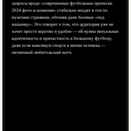
запросы вроде «современные футбольные прически
2024 фото и названия» стабильно входят в топ по
мужским стрижкам, обгоняя даже базовые «под
машинку». Это говорит о том, что аудитория уже не
хочет просто коротко и удобно — ей нужна визуальная
идентичность и причастность к большому футболу,
даже если максимум спорта в жизни человека —
пятничный любительский матч.