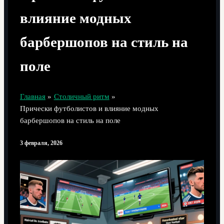
влияние модных
барбершопов на стиль на
поле
Главная
Столичный ритм
Прически футболистов и влияние модных
барбершопов на стиль на поле
3 февраля, 2026