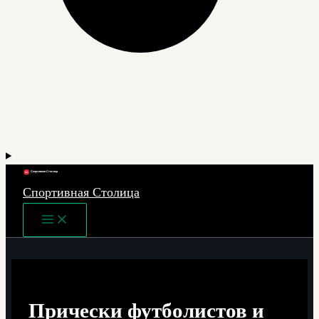
Спортивная Столица
Main
Menu
Прически футболистов и