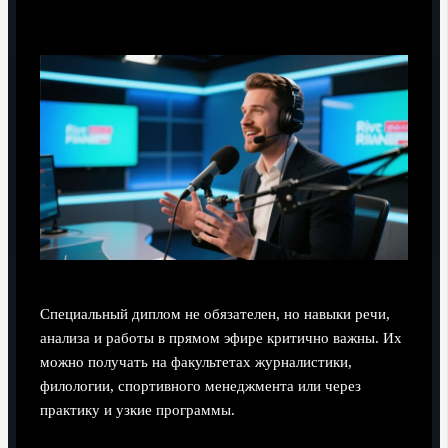
чтобы работать футбольным комментатором?
Специальный диплом не обязателен, но навыки речи,
анализа и работы в прямом эфире критично важны. Их
можно получать на факультетах журналистики,
филологии, спортивного менеджмента или через
практику и узкие программы.