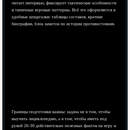
читает интервью, фиксирует тактические особенности
и типичные игровые паттерны. Всё это оформляется в
удобные шпаргалки: таблицы составов, краткие
биографии, блок заметок по истории противостояния.
Границы подготовки важны: задача не в том, чтобы
выучить энциклопедию, а в том, чтобы иметь под
рукой 20-30 действительно полезных фактов на игру и