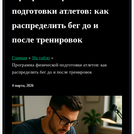
подготовки атлетов: как
распределить бег до и
после тренировок
Главная
На табло
Программа физической подготовки атлетов: как
распределить бег до и после тренировок
4 марта, 2026