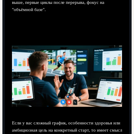
выше, первые циклы после перерыва, фокус на
"объёмной базе".
Когда выбирать индивидуальные и платные
решения
Если у вас сложный график, особенности здоровья или
амбициозная цель на конкретный старт, то имеет смысл