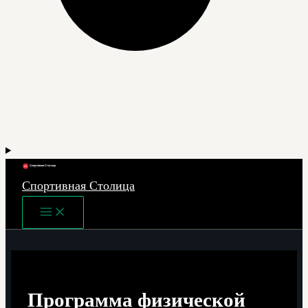
Спортивная Столица
Main
Menu
Программа физической