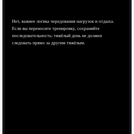
недели, указанным в плане?
Нет, важнее логика чередования нагрузок и отдыха.
Если вы переносите тренировку, сохраняйте
последовательность: тяжёлый день не должен
следовать прямо за другим тяжёлым.