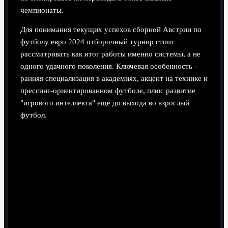
чемпионаты.
Для понимания текущих успехов сборной Австрии по
футболу евро 2024 отборочный турнир стоит
рассматривать как итог работы именно системы, а не
одного удачного поколения. Ключевая особенность -
ранняя специализация в академиях, акцент на технике и
прессинг-ориентированном футболе, плюс развитие
"игрового интеллекта" ещё до выхода во взрослый
футбол.