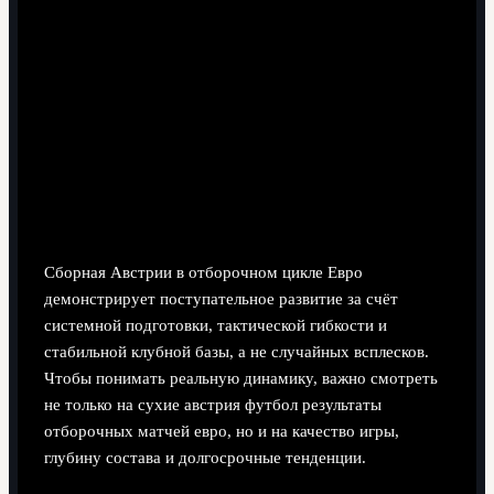
8 минут чтения
Сборная Австрии в отборочном цикле Евро
демонстрирует поступательное развитие за счёт
системной подготовки, тактической гибкости и
стабильной клубной базы, а не случайных всплесков.
Чтобы понимать реальную динамику, важно смотреть
не только на сухие австрия футбол результаты
отборочных матчей евро, но и на качество игры,
глубину состава и долгосрочные тенденции.