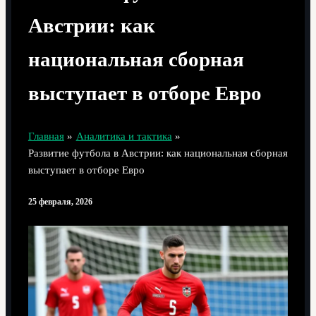
Австрии: как
национальная сборная
выступает в отборе Евро
Главная
Аналитика и тактика
Развитие футбола в Австрии: как национальная сборная
выступает в отборе Евро
25 февраля, 2026