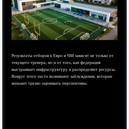
Результаты отборов к Евро и ЧМ зависят не только от
текущего тренера, но и от того, как федерация
выстраивает инфраструктуру и распределяет ресурсы.
Вокруг этого часто возникают заблуждения, которые
мешают трезво оценивать перспективы.