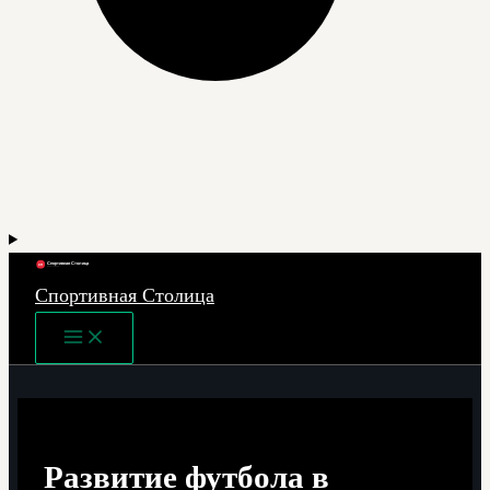
Спортивная Столица
Main
Menu
Развитие футбола в