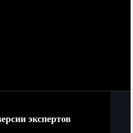
версии экспертов