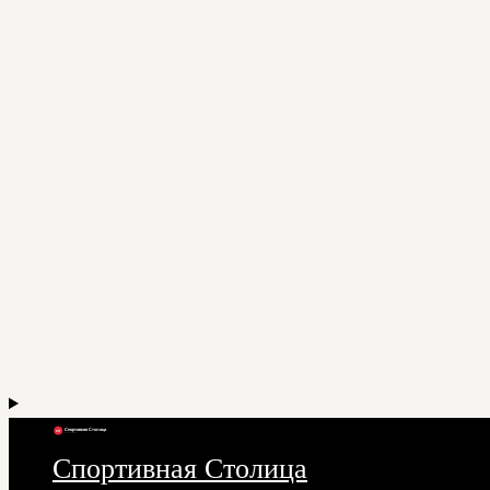
Спортивная Столица