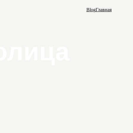
Blog
Главная