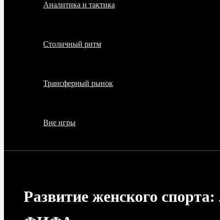
Аналитика и тактика
Столичный ритм
Трансферный рынок
Вне игры
Развитие женского спорта: