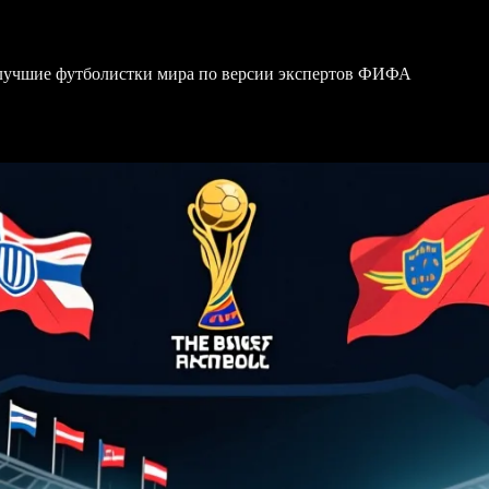
 лучшие футболистки мира по версии экспертов ФИФА