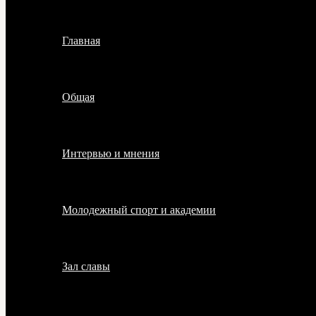
Главная
Общая
Интервью и мнения
Молодежный спорт и академии
Зал славы