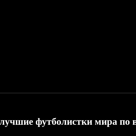
 лучшие футболистки мира по 