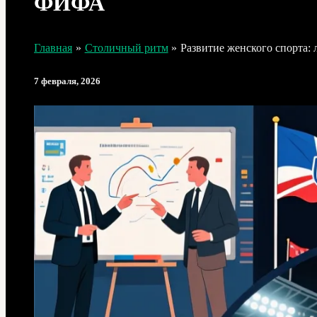
ФИФА
Главная
Столичный ритм
Развитие женского спорта:
7 февраля, 2026