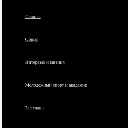
Главная
Общая
Интервью и мнения
Молодежный спорт и академии
Зал славы