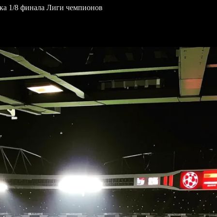
вка 1/8 финала Лиги чемпионов