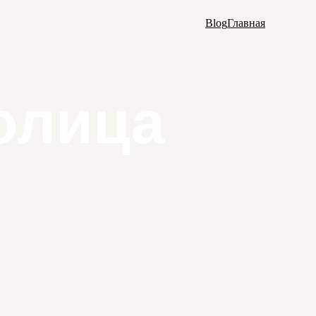
Blog
Главная