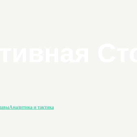
лавы
Аналитика и тактика