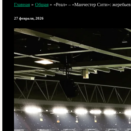
Главная
Общая
«Реал» – «Манчестер Сити»: жеребье
27 февраля, 2026