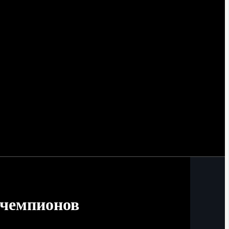
 чемпионов