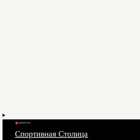
Спортивная Столица