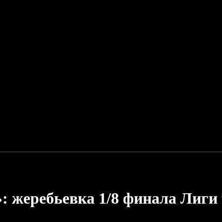
: жеребьевка 1/8 финала Лиги